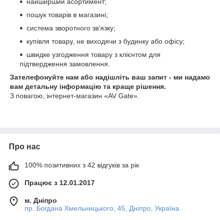
найширший асортимент;
пошук товарів в магазині;
система зворотного зв'язку;
купівля товару, не виходячи з будинку або офісу;
швидке узгодження товару з клієнтом для
підтвердження замовлення.
Зателефонуйте нам або надішліть ваш запит - ми надамо
вам детальну інформацію та краще рішення.
З повагою, інтернет-магазин «AV Gate».
Про нас
100% позитивних з 42 відгуків за рік
Працює з 12.01.2017
м. Дніпро
пр. Богдана Хмельницького, 45, Дніпро, Україна