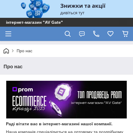
інтернет-магазин "AV Gate"
Про нас
Про нас
Раді вітати вас в інтернет-магазині нашої компанії.
Наша компанія спеціалізується на оптовому та роздрібному