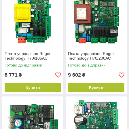
Плата управління Roger
Плата управління Roger
Technology H70/105AC
Technology H70/200AC
Готово до відправки
Готово до відправки
8 771
9 602
₴
₴
Купити
Купити