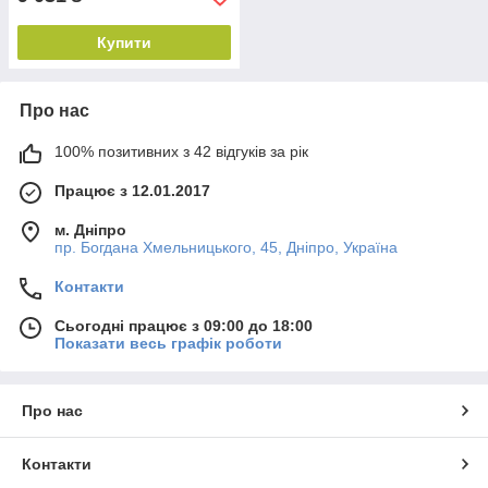
Купити
Про нас
100% позитивних з 42 відгуків за рік
Працює з 12.01.2017
м. Дніпро
пр. Богдана Хмельницького, 45, Дніпро, Україна
Контакти
Сьогодні працює з 09:00 до 18:00
Показати весь графік роботи
Про нас
Контакти