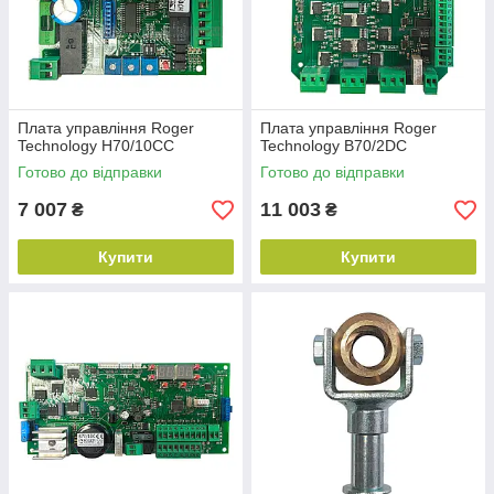
Плата управління Roger
Плата управління Roger
Technology H70/10CC
Technology B70/2DC
Готово до відправки
Готово до відправки
7 007
11 003
₴
₴
Купити
Купити