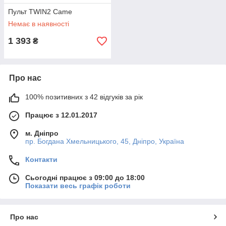
Пульт TWIN2 Came
Немає в наявності
1 393
₴
Про нас
100% позитивних з 42 відгуків за рік
Працює з 12.01.2017
м. Дніпро
пр. Богдана Хмельницького, 45, Дніпро, Україна
Контакти
Сьогодні працює з 09:00 до 18:00
Показати весь графік роботи
Про нас