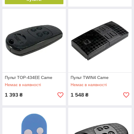
Пульт TOP-434EE Came
Пульт TWIN4 Came
Немає в наявності
Немає в наявності
1 393
1 548
₴
₴