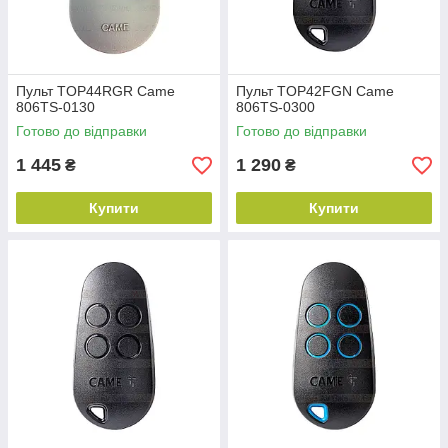
Пульт TOP44RGR Came
Пульт TOP42FGN Came
806TS-0130
806TS-0300
Готово до відправки
Готово до відправки
1 445
1 290
₴
₴
Купити
Купити