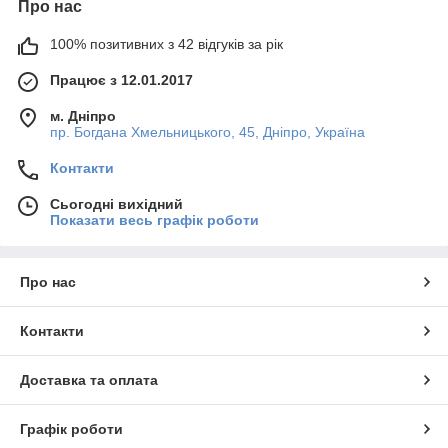
Про нас
100% позитивних з 42 відгуків за рік
Працює з 12.01.2017
м. Дніпро
пр. Богдана Хмельницького, 45, Дніпро, Україна
Контакти
Сьогодні вихідний
Показати весь графік роботи
Про нас
Контакти
Доставка та оплата
Графік роботи