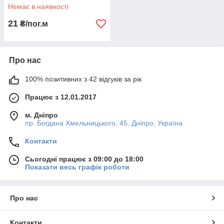
Немає в наявності
21
₴/пог.м
Про нас
100% позитивних з 42 відгуків за рік
Працює з 12.01.2017
м. Дніпро
пр. Богдана Хмельницького, 45, Дніпро, Україна
Контакти
Сьогодні працює з 09:00 до 18:00
Показати весь графік роботи
Про нас
Контакти