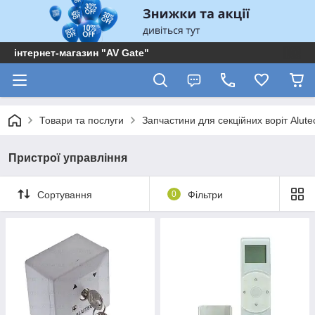
інтернет-магазин "AV Gate"
Товари та послуги
Запчастини для секційних воріт Alute
Пристрої управління
Сортування
0
Фільтри