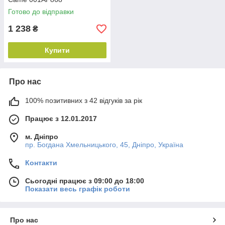
Готово до відправки
1 238
₴
Купити
Про нас
100% позитивних з 42 відгуків за рік
Працює з 12.01.2017
м. Дніпро
пр. Богдана Хмельницького, 45, Дніпро, Україна
Контакти
Сьогодні працює з 09:00 до 18:00
Показати весь графік роботи
Про нас