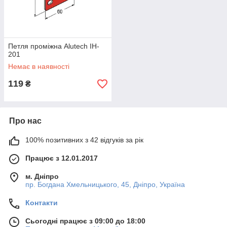
Петля проміжна Alutech IH-
201
Немає в наявності
119
₴
Про нас
100% позитивних з 42 відгуків за рік
Працює з 12.01.2017
м. Дніпро
пр. Богдана Хмельницького, 45, Дніпро, Україна
Контакти
Сьогодні працює з 09:00 до 18:00