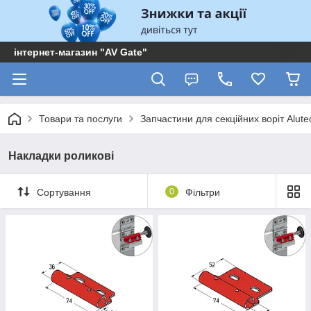
інтернет-магазин "AV Gate"
Товари та послуги
Запчастини для секційних воріт Alute
Накладки роликові
Сортування
0
Фільтри