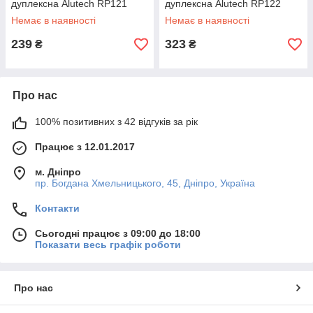
дуплексна Alutech RP121
дуплексна Alutech RP122
Немає в наявності
Немає в наявності
239
323
₴
₴
Про нас
100% позитивних з 42 відгуків за рік
Працює з 12.01.2017
м. Дніпро
пр. Богдана Хмельницького, 45, Дніпро, Україна
Контакти
Сьогодні працює з 09:00 до 18:00
Показати весь графік роботи
Про нас