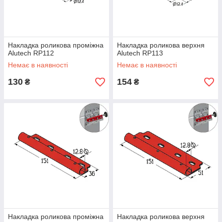
Накладка роликова проміжна
Накладка роликова верхня
Alutech RP112
Alutech RP113
Немає в наявності
Немає в наявності
130
154
₴
₴
Накладка роликова проміжна
Накладка роликова верхня