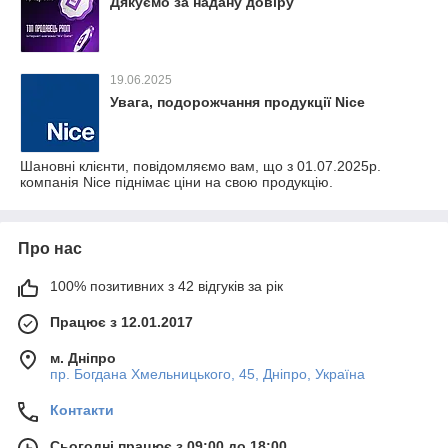
Дякуємо за надану довіру
19.06.2025
Увага, подорожчання продукції Nice
Шановні клієнти, повідомляємо вам, що з 01.07.2025р.
компанія Nice піднімає ціни на свою продукцію.
Про нас
100% позитивних з 42 відгуків за рік
Працює з 12.01.2017
м. Дніпро
пр. Богдана Хмельницького, 45, Дніпро, Україна
Контакти
Сьогодні працює з 09:00 до 18:00