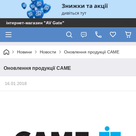
інтернет-магазин "AV Gate"
Новини
Новости
Оновлення продукції CAME
Оновлення продукції CAME
16.01.2018