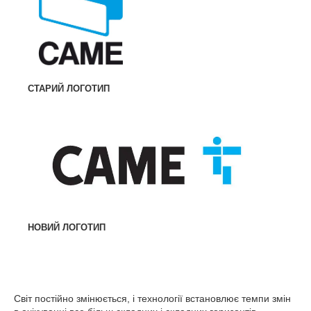
СТАРИЙ ЛОГОТИП
НОВИЙ ЛОГОТИП
Світ постійно змінюється, і технології встановлює темпи змін