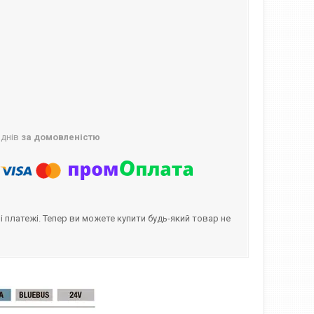
 днів
за домовленістю
і платежі. Тепер ви можете купити будь-який товар не