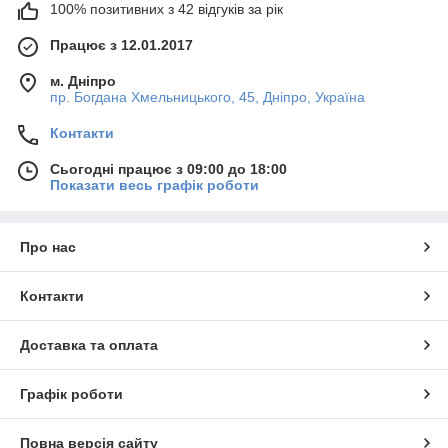
100% позитивних з 42 відгуків за рік
Працює з 12.01.2017
м. Дніпро
пр. Богдана Хмельницького, 45, Дніпро, Україна
Контакти
Сьогодні працює з 09:00 до 18:00
Показати весь графік роботи
Про нас
Контакти
Доставка та оплата
Графік роботи
Повна версія сайту