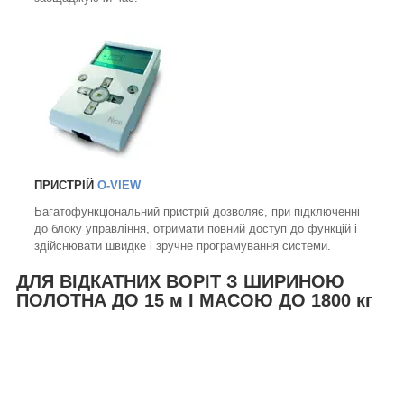
ПРИСТРІЙ
O-VIEW
Багатофункціональний пристрій дозволяє, при підключенні
до блоку управління, отримати повний доступ до функцій і
здійснювати швидке і зручне програмування системи.
ДЛЯ ВІДКАТНИХ ВОРІТ З ШИРИНОЮ
ПОЛОТНА ДО 15 м І МАСОЮ ДО 1800 кг