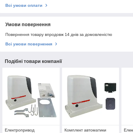
Всі умови оплати
Умови повернення
Повернення товару впродовж 14 днів за домовленістю
Всі умови повернення
Подібні товари компанії
Електропривод
Комплект автоматики
Елек