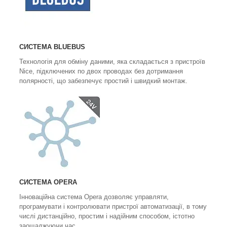
СИСТЕМА BLUEBUS
Технологія для обміну даними, яка складається з пристроїв
Nice, підключених по двох проводах без дотримання
полярності, що забезпечує простий і швидкий монтаж.
СИСТЕМА OPERA
Інноваційна система Opera дозволяє управляти,
програмувати і контролювати пристрої автоматизації, в тому
числі дистанційно, простим і надійним способом, істотно
заощаджуючи час.