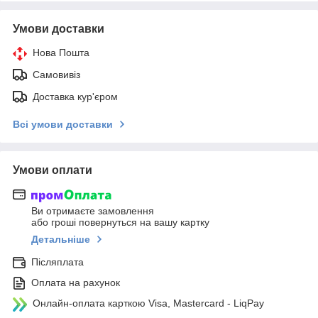
Умови доставки
Нова Пошта
Самовивіз
Доставка кур'єром
Всі умови доставки
Умови оплати
Ви отримаєте замовлення
або гроші повернуться на вашу картку
Детальніше
Післяплата
Оплата на рахунок
Онлайн-оплата карткою Visa, Mastercard - LiqPay