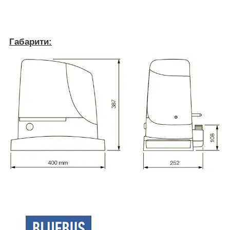
Габарити: