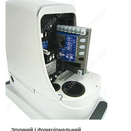
Зручний і функціональний