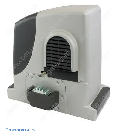
Приховати