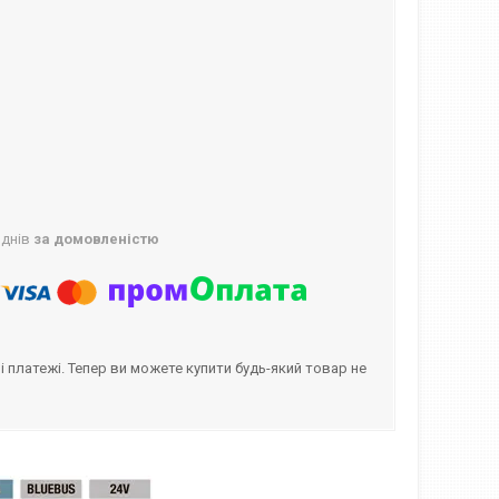
 днів
за домовленістю
і платежі. Тепер ви можете купити будь-який товар не