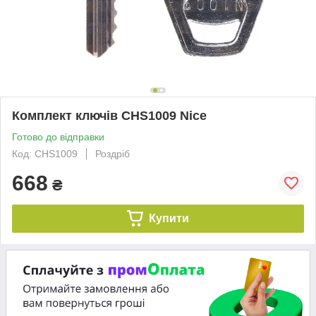
Комплект ключів CHS1009 Nice
Готово до відправки
Код: CHS1009
Роздріб
668
₴
Купити