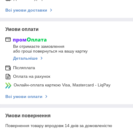
Всі умови доставки
Умови оплати
Ви отримаєте замовлення
або гроші повернуться на вашу картку
Детальніше
Післяплата
Оплата на рахунок
Онлайн-оплата карткою Visa, Mastercard - LiqPay
Всі умови оплати
Умови повернення
Повернення товару впродовж 14 днів за домовленістю