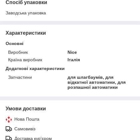
Спосіб упаковки
Заводська упаковка
Характеристики
Основні
Виробник
Nice
Країна виробник
Італія
Додаткові характеристики
Запчастини
для шлагбаумів, для
відкатної автоматики, для
розпашної автоматики
Умови доставки
Нова Пошта
Самовивіз
Доставка кур'єром