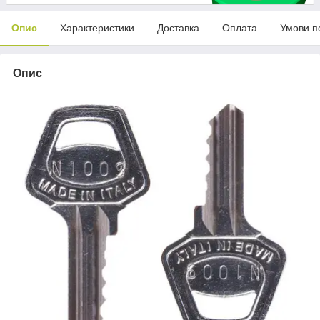
Опис
Характеристики
Доставка
Оплата
Умови п
Опис