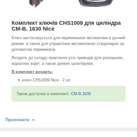
Комплект ключів CHS1009 для циліндра
CM-B. 1630 Nice
Ключ застосовується для перемикання автоматики в ручний
режим, а також для управління автоматикою стаціонарно за
допомогою перемикача.
Входить до складу практично усіх приводів для розпашних,
відкатних воріт, а також деяких шлагбаумів.
В комплект входить:
ключ CHS1009 Nice - 2 шт.
Також доступно в комплекті:
CM-B.1630
Приховати