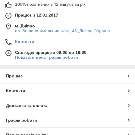
100% позитивних з 42 відгуків за рік
Працює з 12.01.2017
м. Дніпро
пр. Богдана Хмельницького, 45, Дніпро, Україна
Контакти
Сьогодні працює з 09:00 до 18:00
Показати весь графік роботи
Про нас
Контакти
Доставка та оплата
Графік роботи
Повна версія сайту