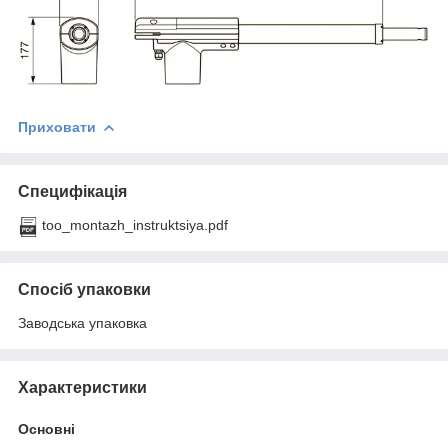
Приховати
Специфікація
too_montazh_instruktsiya.pdf
Спосіб упаковки
Заводська упаковка
Характеристики
Основні