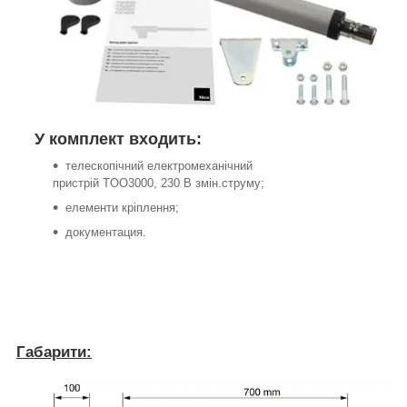
У комплект входить:
телескопічний електромеханічний
пристрій TOO3000, 230 В змін.струму;
елементи кріплення;
документация.
Габарити: