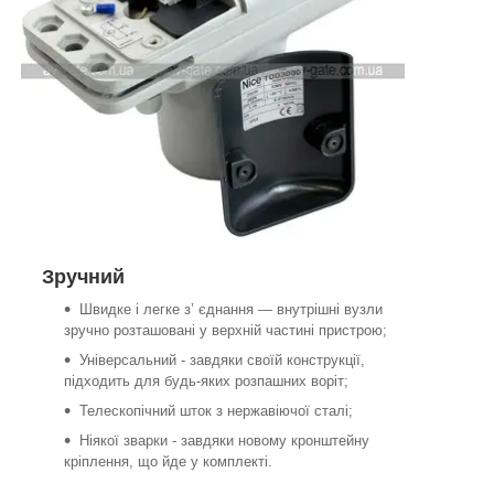
Зручний
Швидке і легке з’ єднання — внутрішні вузли
зручно розташовані у верхній частині пристрою;
Універсальний - завдяки своїй конструкції,
підходить для будь-яких розпашних воріт;
Телескопічний шток з нержавіючої сталі;
Ніякої зварки - завдяки новому кронштейну
кріплення, що йде у комплекті.