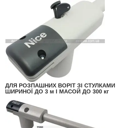
ДЛЯ РОЗПАШНИХ ВОРІТ ЗІ СТУЛКАМИ
ШИРИНОЇ ДО 3 м І МАСОЙ ДО 300 кг