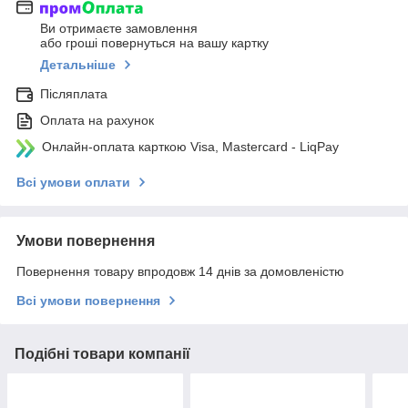
Ви отримаєте замовлення
або гроші повернуться на вашу картку
Детальніше
Післяплата
Оплата на рахунок
Онлайн-оплата карткою Visa, Mastercard - LiqPay
Всі умови оплати
Умови повернення
Повернення товару впродовж 14 днів за домовленістю
Всі умови повернення
Подібні товари компанії