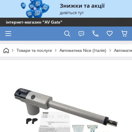
інтернет-магазин "AV Gate"
Товари та послуги
Автоматика Nice (Італія)
Автомати