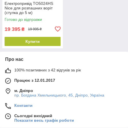
Електропривід TO5024HS
Nice для розпашних воріт
(стулка до 5 м)
Готово до відправки
19 395
₴
19 995 ₴
Купити
Про нас
100% позитивних з 42 відгуків за рік
Працює з 12.01.2017
м. Дніпро
пр. Богдана Хмельницького, 45, Дніпро, Україна
Контакти
Сьогодні вихідний
Показати весь графік роботи