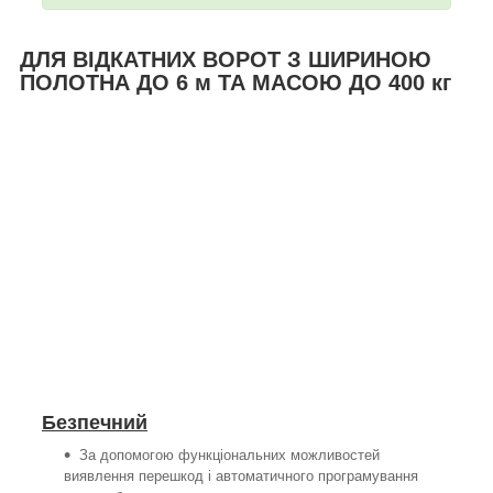
ДЛЯ ВІДКАТНИХ ВОРОТ З ШИРИНОЮ
ПОЛОТНА ДО 6 м ТА МАСОЮ ДО 400 кг
Безпечний
За допомогою функціональних можливостей
виявлення перешкод і автоматичного програмування