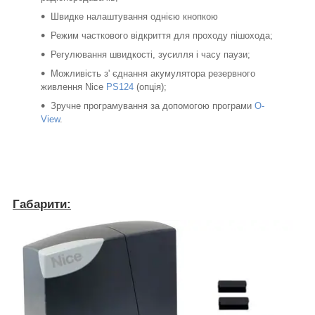
Швидке налаштування однією кнопкою
Режим часткового відкриття для проходу пішохода;
Регулювання швидкості, зусилля і часу паузи;
Можливість з' єднання акумулятора резервного
живлення Nice
PS124
(опція);
Зручне програмування за допомогою програми
O-
View
.
Габарити: