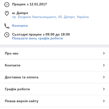
Працює з 12.01.2017
м. Дніпро
пр. Богдана Хмельницького, 45, Дніпро, Україна
Контакти
Сьогодні працює з 09:00 до 18:00
Показати весь графік роботи
Про нас
Контакти
Доставка та оплата
Графік роботи
Повна версія сайту