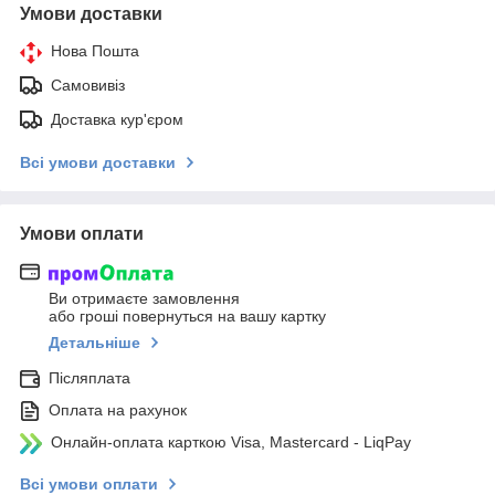
Умови доставки
Нова Пошта
Самовивіз
Доставка кур'єром
Всі умови доставки
Умови оплати
Ви отримаєте замовлення
або гроші повернуться на вашу картку
Детальніше
Післяплата
Оплата на рахунок
Онлайн-оплата карткою Visa, Mastercard - LiqPay
Всі умови оплати