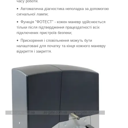
часу роботи.
Автоматична діагностика неполадка за допомогою
сигнальної лампи;
Функція "ФОТЕСТ" - кожен маневр здійснюється
тільки після підтвердження працездатності всіх
підключених пристроїв безпеки;
Прискорення і сповільнення можуть бути
налаштовані для початку та кінця кожного маневру
відкриття і закриття.