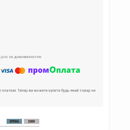
 днів
за домовленістю
і платежі. Тепер ви можете купити будь-який товар не