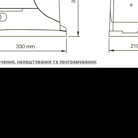
чення, налаштування та програмування: