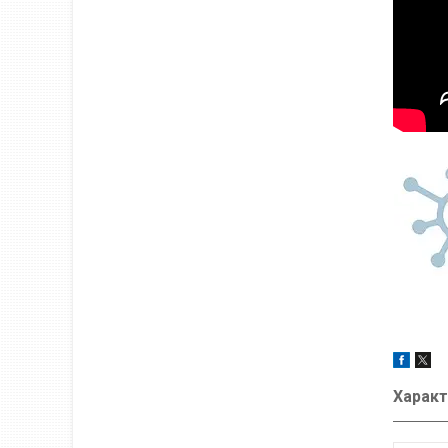
Характ