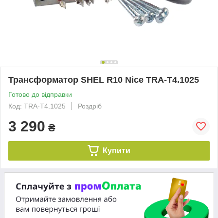
Трансформатор SHEL R10 Nice TRA-T4.1025
Готово до відправки
Код: TRA-T4.1025
Роздріб
3 290
₴
Купити