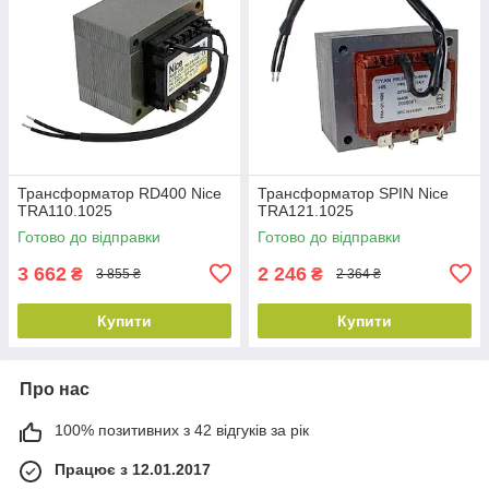
Трансформатор RD400 Nice
Трансформатор SPIN Nice
TRA110.1025
TRA121.1025
Готово до відправки
Готово до відправки
3 662
2 246
₴
₴
3 855 ₴
2 364 ₴
Купити
Купити
Про нас
100% позитивних з 42 відгуків за рік
Працює з 12.01.2017