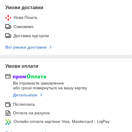
Умови доставки
Нова Пошта
Самовивіз
Доставка кур'єром
Всі умови доставки
Умови оплати
Ви отримаєте замовлення
або гроші повернуться на вашу картку
Детальніше
Післяплата
Оплата на рахунок
Онлайн-оплата карткою Visa, Mastercard - LiqPay