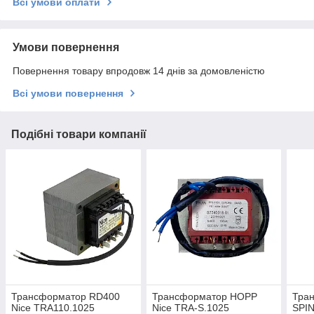
Всі умови оплати
Умови повернення
Повернення товару впродовж 14 днів за домовленістю
Всі умови повернення
Подібні товари компанії
Трансформатор RD400
Трансформатор HOPP
Тра
Nice TRA110.1025
Nice TRA-S.1025
SPIN