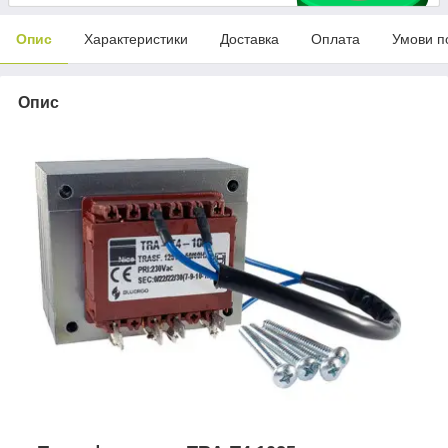
Опис
Характеристики
Доставка
Оплата
Умови п
Опис