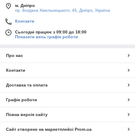
м. Дніпро
пр. Богдана Хмельницького, 45, Дніпро, Україна
Контакти
Сьогодні працює з 09:00 до 18:00
Показати весь графік роботи
Про нас
Контакти
Доставка та оплата
Графік роботи
Повна версія сайту
Сайт створено на маркетплейсі
Prom.ua