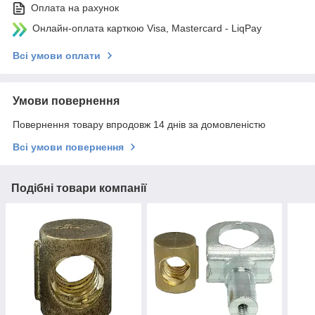
Оплата на рахунок
Онлайн-оплата карткою Visa, Mastercard - LiqPay
Всі умови оплати
Умови повернення
Повернення товару впродовж 14 днів за домовленістю
Всі умови повернення
Подібні товари компанії