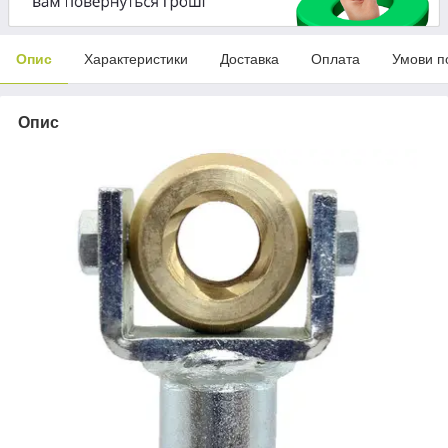
Опис
Характеристики
Доставка
Оплата
Умови п
Опис