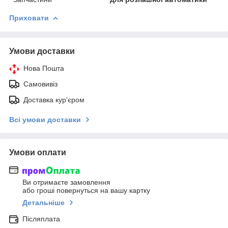
Приховати
Умови доставки
Нова Пошта
Самовивіз
Доставка кур'єром
Всі умови доставки
Умови оплати
Ви отримаєте замовлення
або гроші повернуться на вашу картку
Детальніше
Післяплата