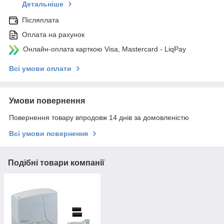
Детальніше
Післяплата
Оплата на рахунок
Онлайн-оплата карткою Visa, Mastercard - LiqPay
Всі умови оплати
Умови повернення
Повернення товару впродовж 14 днів за домовленістю
Всі умови повернення
Подібні товари компанії