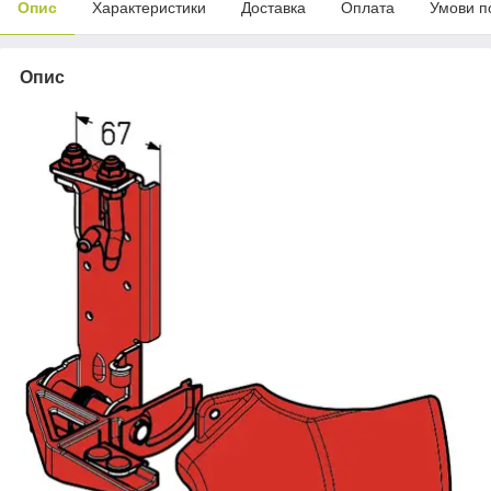
Опис
Характеристики
Доставка
Оплата
Умови п
Опис