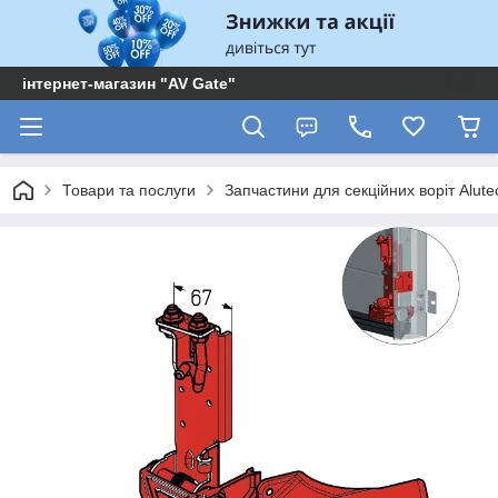
інтернет-магазин "AV Gate"
Товари та послуги
Запчастини для секційних воріт Alute