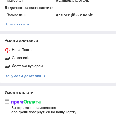
Матеріал
оцинкована сталь
Додаткові характеристики
Запчастини
для секційних воріт
Приховати
Умови доставки
Нова Пошта
Самовивіз
Доставка кур'єром
Всі умови доставки
Умови оплати
Ви отримаєте замовлення
або гроші повернуться на вашу картку