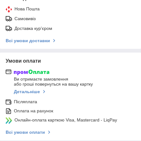
Нова Пошта
Самовивіз
Доставка кур'єром
Всі умови доставки
Умови оплати
Ви отримаєте замовлення
або гроші повернуться на вашу картку
Детальніше
Післяплата
Оплата на рахунок
Онлайн-оплата карткою Visa, Mastercard - LiqPay
Всі умови оплати