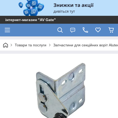
інтернет-магазин "AV Gate"
Товари та послуги
Запчастини для секційних воріт Alute