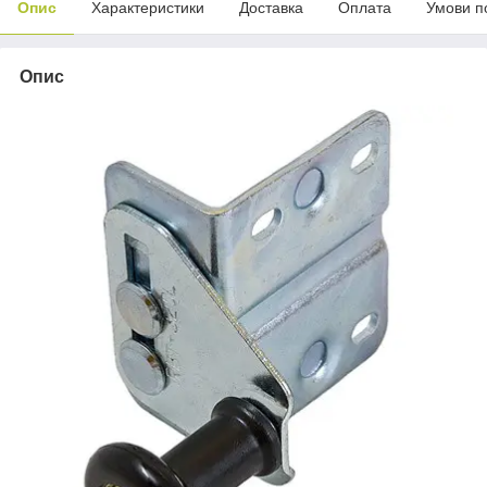
Опис
Характеристики
Доставка
Оплата
Умови п
Опис