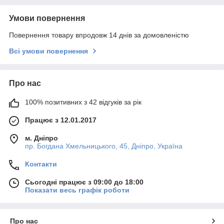
Умови повернення
Повернення товару впродовж 14 днів за домовленістю
Всі умови повернення
Про нас
100% позитивних з 42 відгуків за рік
Працює з 12.01.2017
м. Дніпро
пр. Богдана Хмельницького, 45, Дніпро, Україна
Контакти
Сьогодні працює з 09:00 до 18:00
Показати весь графік роботи
Про нас