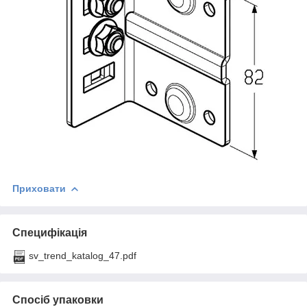
Приховати
Специфікація
sv_trend_katalog_47.pdf
Спосіб упаковки