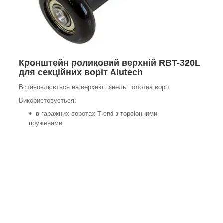
Кронштейн роликовий верхній RBT-320L
для секційних воріт Alutech
Встановлюється на верхню панель полотна воріт.
Використовується:
в гаражних воротах Trend з торсіонними
пружинами.