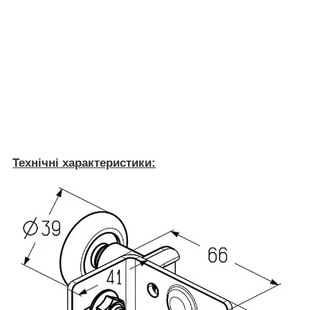
Технічні характеристики: