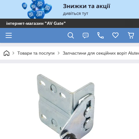
інтернет-магазин "AV Gate"
Товари та послуги
Запчастини для секційних воріт Alute