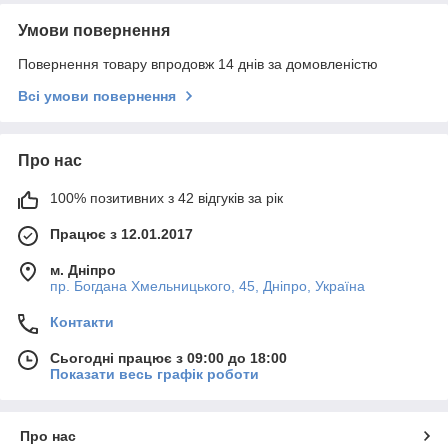
Умови повернення
Повернення товару впродовж 14 днів за домовленістю
Всі умови повернення
Про нас
100% позитивних з 42 відгуків за рік
Працює з 12.01.2017
м. Дніпро
пр. Богдана Хмельницького, 45, Дніпро, Україна
Контакти
Сьогодні працює з 09:00 до 18:00
Показати весь графік роботи
Про нас