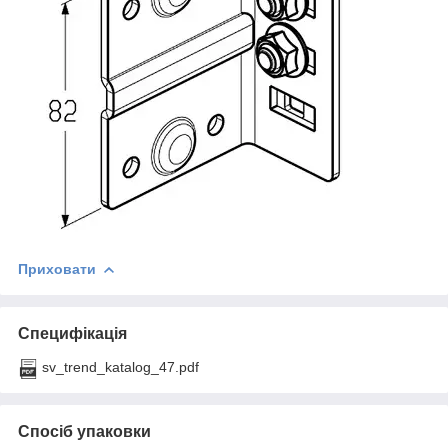
Приховати
Специфікація
sv_trend_katalog_47.pdf
Спосіб упаковки