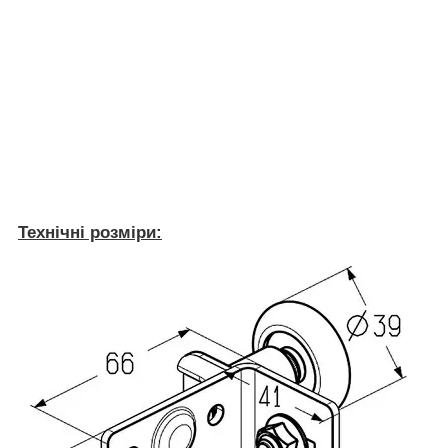
Технічні розміри: