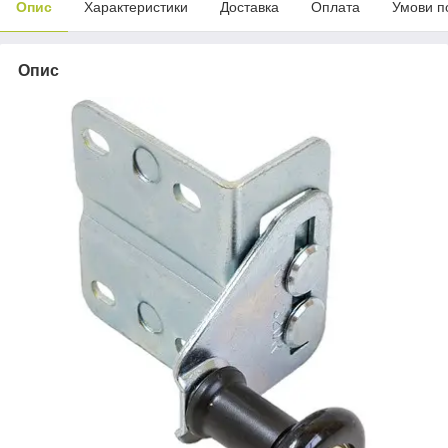
Опис
Характеристики
Доставка
Оплата
Умови п
Опис