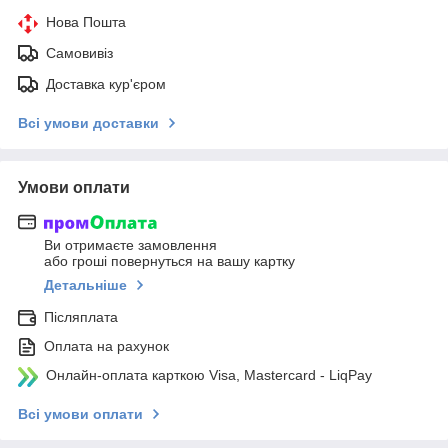
Нова Пошта
Самовивіз
Доставка кур'єром
Всі умови доставки
Умови оплати
Ви отримаєте замовлення
або гроші повернуться на вашу картку
Детальніше
Післяплата
Оплата на рахунок
Онлайн-оплата карткою Visa, Mastercard - LiqPay
Всі умови оплати