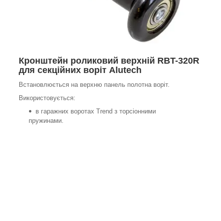
Кронштейн роликовий верхній RBT-320R
для секційних воріт Alutech
Встановлюється на верхню панель полотна воріт.
Використовується:
в гаражних воротах Trend з торсіонними
пружинами.