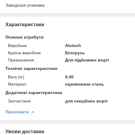
Заводская упаковка
Характеристики
Основні атрибути
Виробник
Alutech
Країна виробник
Білорусь
Призначення
Для підйомних воріт
Технічні характеристики
Вага (кг)
0,40
Матеріал
оцинкована сталь
Додаткові характеристики
Запчастини
для секційних воріт
Приховати
Умови доставки