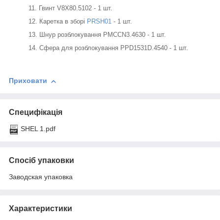
Гвинт V8X80.5102 - 1 шт.
Каретка в зборі
PRSH01
- 1 шт.
Шнур розблокування PMCCN3.4630 - 1 шт.
Сфера для розблокування PPD1531D.4540 - 1 шт.
Приховати
Специфікація
SHEL 1.pdf
Спосіб упаковки
Заводская упаковка
Характеристики