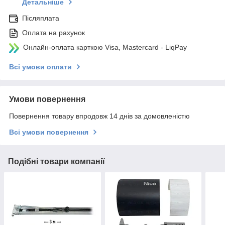
Детальніше
Післяплата
Оплата на рахунок
Онлайн-оплата карткою Visa, Mastercard - LiqPay
Всі умови оплати
Умови повернення
Повернення товару впродовж 14 днів за домовленістю
Всі умови повернення
Подібні товари компанії