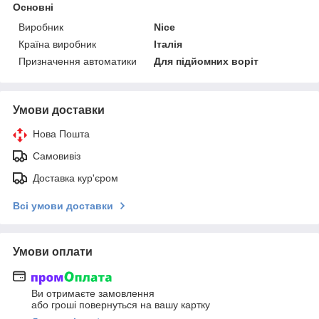
Основні
Виробник
Nice
Країна виробник
Італія
Призначення автоматики
Для підйомних воріт
Умови доставки
Нова Пошта
Самовивіз
Доставка кур'єром
Всі умови доставки
Умови оплати
Ви отримаєте замовлення
або гроші повернуться на вашу картку