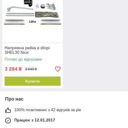
Напрямна рейка в зборі
SHEL30 Nice
Готово до відправки
3 284
₴
3 649 ₴
Купити
Про нас
100% позитивних з 42 відгуків за рік
Працює з 12.01.2017