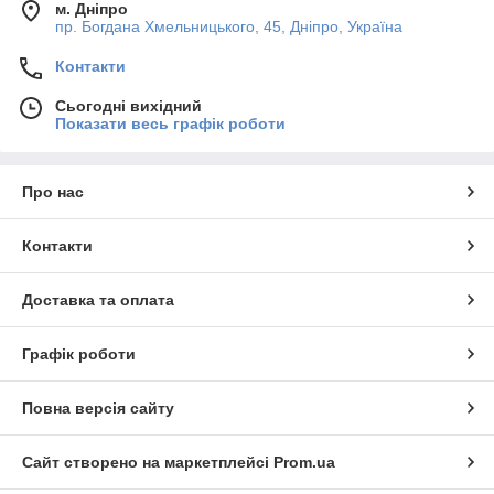
м. Дніпро
пр. Богдана Хмельницького, 45, Дніпро, Україна
Контакти
Сьогодні вихідний
Показати весь графік роботи
Про нас
Контакти
Доставка та оплата
Графік роботи
Повна версія сайту
Сайт створено на маркетплейсі
Prom.ua