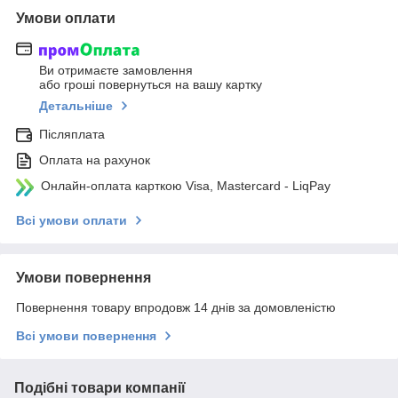
Умови оплати
Ви отримаєте замовлення
або гроші повернуться на вашу картку
Детальніше
Післяплата
Оплата на рахунок
Онлайн-оплата карткою Visa, Mastercard - LiqPay
Всі умови оплати
Умови повернення
Повернення товару впродовж 14 днів за домовленістю
Всі умови повернення
Подібні товари компанії