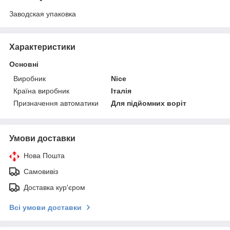
Заводская упаковка
Характеристики
Основні
Виробник
Nice
Країна виробник
Італія
Призначення автоматики
Для підйомних воріт
Умови доставки
Нова Пошта
Самовивіз
Доставка кур'єром
Всі умови доставки