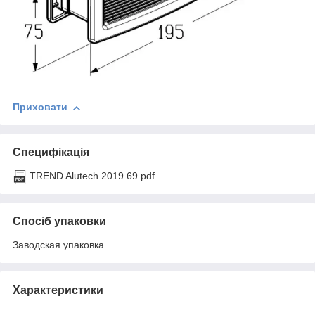
Приховати
Специфікація
TREND Alutech 2019 69.pdf
Спосіб упаковки
Заводская упаковка
Характеристики