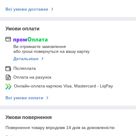
Всі умови доставки
Умови оплати
Ви отримаєте замовлення
або гроші повернуться на вашу картку
Детальніше
Післяплата
Оплата на рахунок
Онлайн-оплата карткою Visa, Mastercard - LiqPay
Всі умови оплати
Умови повернення
Повернення товару впродовж 14 днів за домовленістю