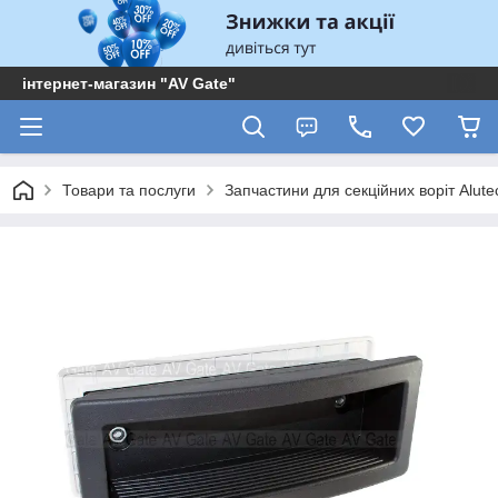
інтернет-магазин "AV Gate"
Товари та послуги
Запчастини для секційних воріт Alute