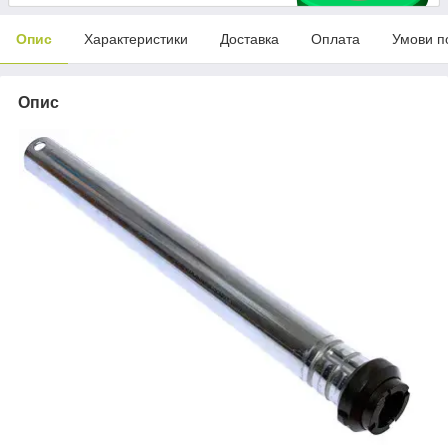
Опис
Характеристики
Доставка
Оплата
Умови п
Опис