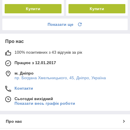
Купити
Купити
Показати ще
Про нас
100% позитивних з 43 відгуків за рік
Працює з 12.01.2017
м. Дніпро
пр. Богдана Хмельницького, 45, Дніпро, Україна
Контакти
Сьогодні вихідний
Показати весь графік роботи
Про нас