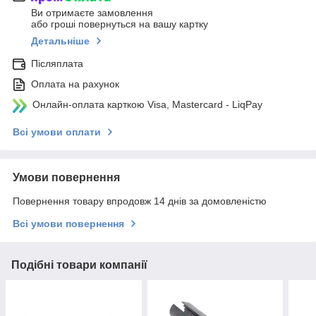
Ви отримаєте замовлення
або гроші повернуться на вашу картку
Детальніше
Післяплата
Оплата на рахунок
Онлайн-оплата карткою Visa, Mastercard - LiqPay
Всі умови оплати
Умови повернення
Повернення товару впродовж 14 днів за домовленістю
Всі умови повернення
Подібні товари компанії