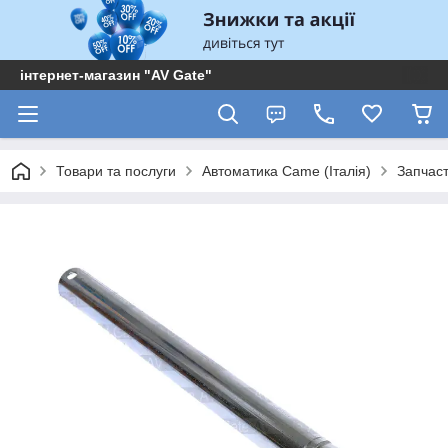
інтернет-магазин "AV Gate"
Товари та послуги
Автоматика Came (Італія)
Запчас