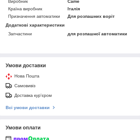
Виробник
Came
Країна виробник
Італія
Призначення автоматики
Для розпашних воріт
Додаткові характеристики
Запчастини
для розпашної автоматики
Умови доставки
Нова Пошта
Самовивіз
Доставка кур'єром
Всі умови доставки
Умови оплати