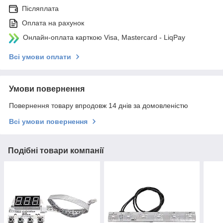
Післяплата
Оплата на рахунок
Онлайн-оплата карткою Visa, Mastercard - LiqPay
Всі умови оплати
Умови повернення
Повернення товару впродовж 14 днів за домовленістю
Всі умови повернення
Подібні товари компанії