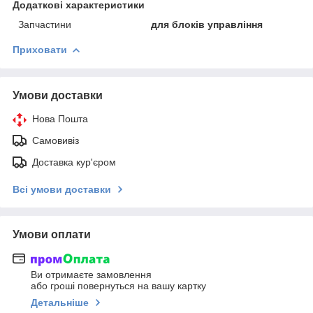
Додаткові характеристики
Запчастини
для блоків управління
Приховати
Умови доставки
Нова Пошта
Самовивіз
Доставка кур'єром
Всі умови доставки
Умови оплати
Ви отримаєте замовлення
або гроші повернуться на вашу картку
Детальніше