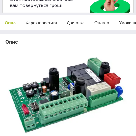
Опис
Характеристики
Доставка
Оплата
Умови п
Опис