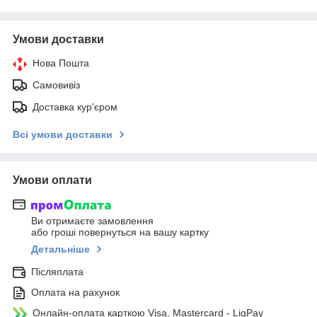
Умови доставки
Нова Пошта
Самовивіз
Доставка кур'єром
Всі умови доставки
Умови оплати
Ви отримаєте замовлення
або гроші повернуться на вашу картку
Детальніше
Післяплата
Оплата на рахунок
Онлайн-оплата карткою Visa, Mastercard - LiqPay