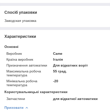
Спосіб упаковки
Заводская упаковка
Характеристики
Основні
Виробник
Came
Країна виробник
Італія
Призначення автоматики
Для відкатних воріт
Максимальна робоча
55 град.
температура
Мінімальна робоча
-20
температура
Користувальницькі характеристики
Запчастини
для відкатної автоматики
Приховати