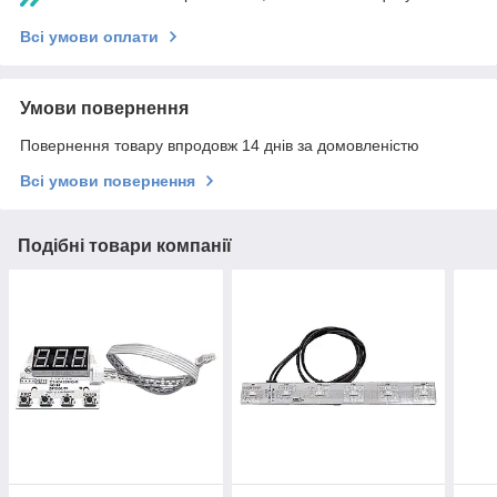
Всі умови оплати
Умови повернення
Повернення товару впродовж 14 днів за домовленістю
Всі умови повернення
Подібні товари компанії