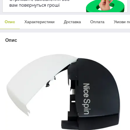
Опис
Характеристики
Доставка
Оплата
Умови п
Опис