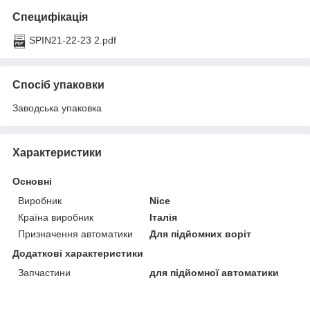
Специфікація
SPIN21-22-23 2.pdf
Спосіб упаковки
Заводська упаковка
Характеристики
Основні
Виробник
Nice
Країна виробник
Італія
Призначення автоматики
Для підйомних воріт
Додаткові характеристики
Запчастини
для підйомної автоматики