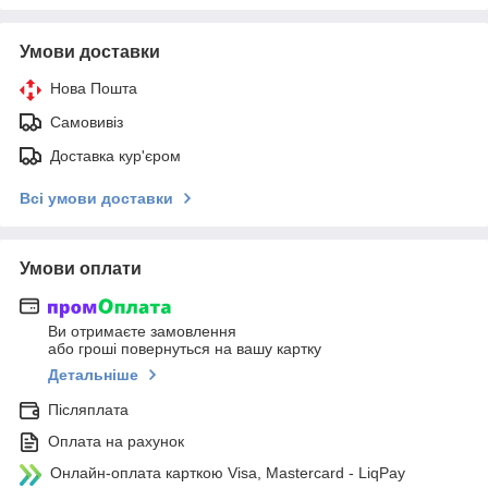
Умови доставки
Нова Пошта
Самовивіз
Доставка кур'єром
Всі умови доставки
Умови оплати
Ви отримаєте замовлення
або гроші повернуться на вашу картку
Детальніше
Післяплата
Оплата на рахунок
Онлайн-оплата карткою Visa, Mastercard - LiqPay