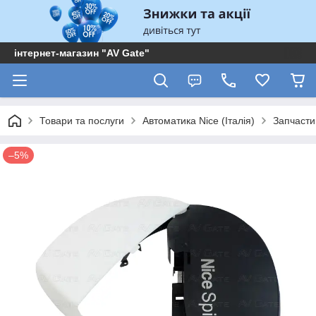
інтернет-магазин "AV Gate"
Товари та послуги
Автоматика Nice (Італія)
Запчасти
–5%