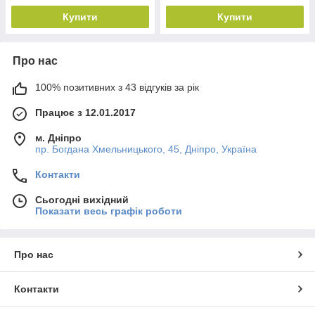
Купити
Купити
Про нас
100% позитивних з 43 відгуків за рік
Працює з 12.01.2017
м. Дніпро
пр. Богдана Хмельницького, 45, Дніпро, Україна
Контакти
Сьогодні вихідний
Показати весь графік роботи
Про нас
Контакти