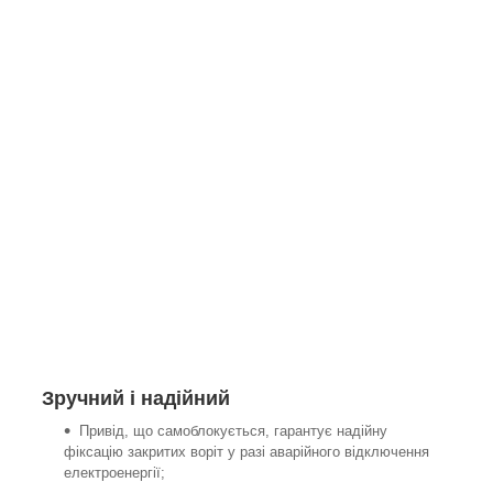
Зручний і надійний
Привід, що самоблокується, гарантує надійну
фіксацію закритих воріт у разі аварійного відключення
електроенергії;