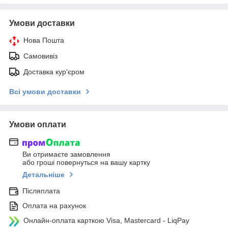
Умови доставки
Нова Пошта
Самовивіз
Доставка кур'єром
Всі умови доставки
Умови оплати
Ви отримаєте замовлення
або гроші повернуться на вашу картку
Детальніше
Післяплата
Оплата на рахунок
Онлайн-оплата карткою Visa, Mastercard - LiqPay