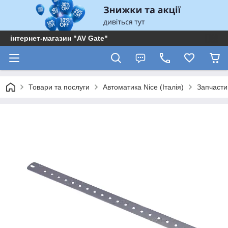
інтернет-магазин "AV Gate"
Товари та послуги
Автоматика Nice (Італія)
Запчасти