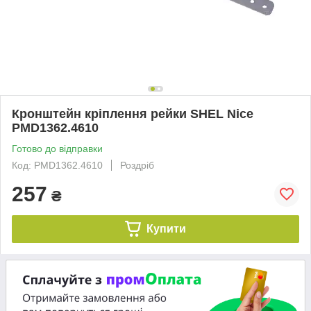
Кронштейн кріплення рейки SHEL Nice
PMD1362.4610
Готово до відправки
Код: PMD1362.4610
Роздріб
257
₴
Купити