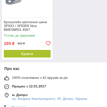
Кронштейн кріплення шини
SPIDO / SPIDER Nice
BMESBR01.4567
Готово до відправки
289
₴
321 ₴
Купити
Про нас
100% позитивних з 42 відгуків за рік
Працює з 12.01.2017
м. Дніпро
пр. Богдана Хмельницького, 45, Дніпро, Україна