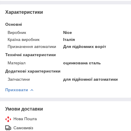
Характеристики
Основні
Виробник
Nice
Країна виробник
Італія
Призначення автоматики
Для підйомних воріт
Технічні характеристики
Матеріал
оцинкована сталь
Додаткові характеристики
Запчастини
для підйомної автоматики
Приховати
Умови доставки
Нова Пошта
Самовивіз