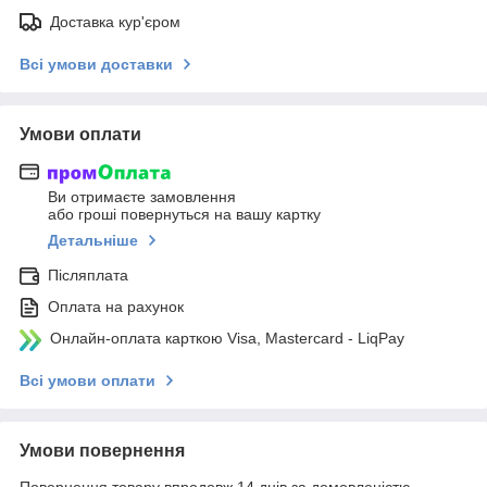
Доставка кур'єром
Всі умови доставки
Умови оплати
Ви отримаєте замовлення
або гроші повернуться на вашу картку
Детальніше
Післяплата
Оплата на рахунок
Онлайн-оплата карткою Visa, Mastercard - LiqPay
Всі умови оплати
Умови повернення
Повернення товару впродовж 14 днів за домовленістю