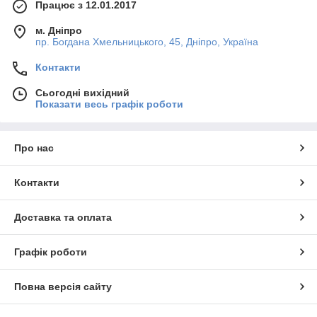
Працює з 12.01.2017
м. Дніпро
пр. Богдана Хмельницького, 45, Дніпро, Україна
Контакти
Сьогодні вихідний
Показати весь графік роботи
Про нас
Контакти
Доставка та оплата
Графік роботи
Повна версія сайту