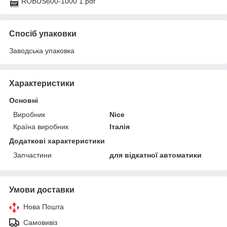
ROBUS600-1000 1.pdf
Спосіб упаковки
Заводська упаковка
Характеристики
Основні
Виробник
Nice
Країна виробник
Італія
Додаткові характеристики
Запчастини
для відкатної автоматики
Умови доставки
Нова Пошта
Самовивіз