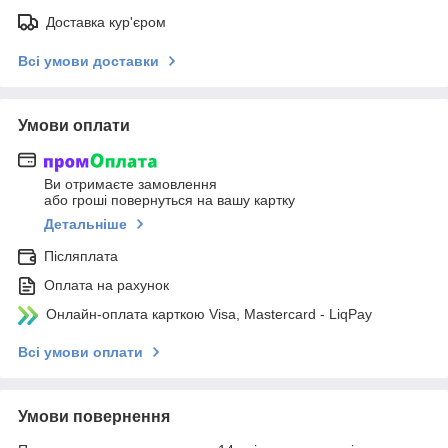
Доставка кур'єром
Всі умови доставки
Умови оплати
Ви отримаєте замовлення
або гроші повернуться на вашу картку
Детальніше
Післяплата
Оплата на рахунок
Онлайн-оплата карткою Visa, Mastercard - LiqPay
Всі умови оплати
Умови повернення