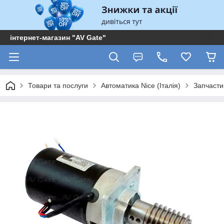
інтернет-магазин "AV Gate"
Товари та послуги
Автоматика Nice (Італія)
Запчасти