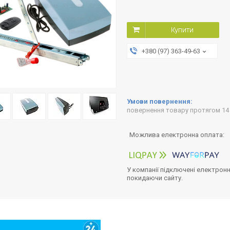
Купити
+380 (97) 363-49-63
повернення товару протягом 14
У компанії підключені електронн
покидаючи сайту.