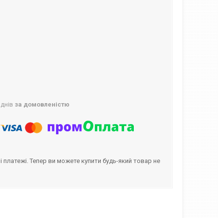
 днів
за домовленістю
і платежі. Тепер ви можете купити будь-який товар не