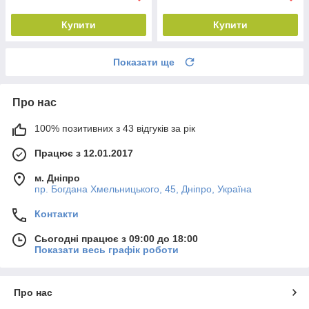
Купити
Купити
Показати ще
Про нас
100% позитивних з 43 відгуків за рік
Працює з 12.01.2017
м. Дніпро
пр. Богдана Хмельницького, 45, Дніпро, Україна
Контакти
Сьогодні працює з 09:00 до 18:00
Показати весь графік роботи
Про нас