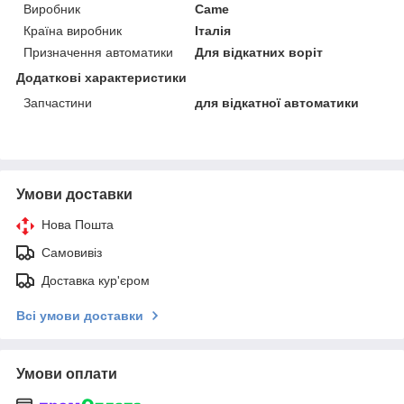
Виробник
Came
Країна виробник
Італія
Призначення автоматики
Для відкатних воріт
Додаткові характеристики
Запчастини
для відкатної автоматики
Умови доставки
Нова Пошта
Самовивіз
Доставка кур'єром
Всі умови доставки
Умови оплати