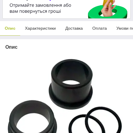
Опис
Характеристики
Доставка
Оплата
Умови п
Опис