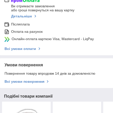
Ви отримаєте замовлення
або гроші повернуться на вашу картку
Детальніше
Післяплата
Оплата на рахунок
Онлайн-оплата карткою Visa, Mastercard - LiqPay
Всі умови оплати
Умови повернення
Повернення товару впродовж 14 днів за домовленістю
Всі умови повернення
Подібні товари компанії