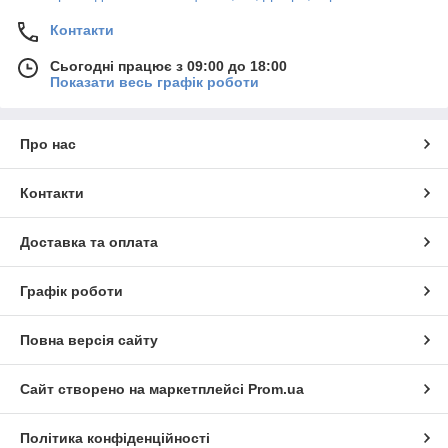
Контакти
Сьогодні працює з 09:00 до 18:00
Показати весь графік роботи
Про нас
Контакти
Доставка та оплата
Графік роботи
Повна версія сайту
Сайт створено на маркетплейсі
Prom.ua
Політика конфіденційності