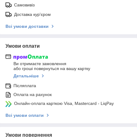
Самовивіз
Доставка кур'єром
Всі умови доставки
Умови оплати
Ви отримаєте замовлення
або гроші повернуться на вашу картку
Детальніше
Післяплата
Оплата на рахунок
Онлайн-оплата карткою Visa, Mastercard - LiqPay
Всі умови оплати
Умови повернення