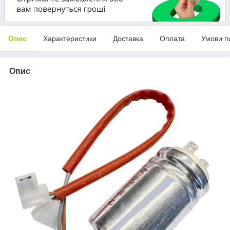
Опис
Характеристики
Доставка
Оплата
Умови п
Опис