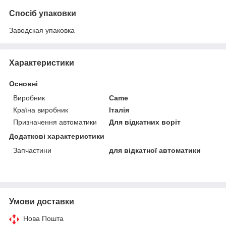
Спосіб упаковки
Заводская упаковка
Характеристики
Основні
Виробник
Came
Країна виробник
Італія
Призначення автоматики
Для відкатних воріт
Додаткові характеристики
Запчастини
для відкатної автоматики
Умови доставки
Нова Пошта