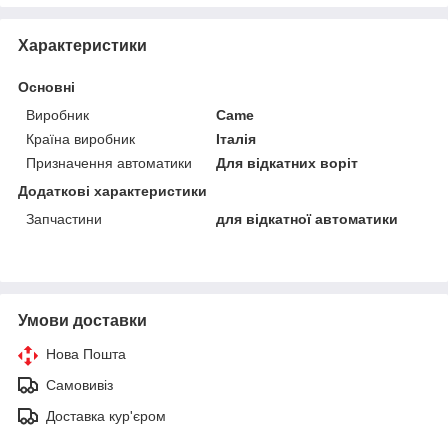
Характеристики
Основні
Виробник
Came
Країна виробник
Італія
Призначення автоматики
Для відкатних воріт
Додаткові характеристики
Запчастини
для відкатної автоматики
Умови доставки
Нова Пошта
Самовивіз
Доставка кур'єром