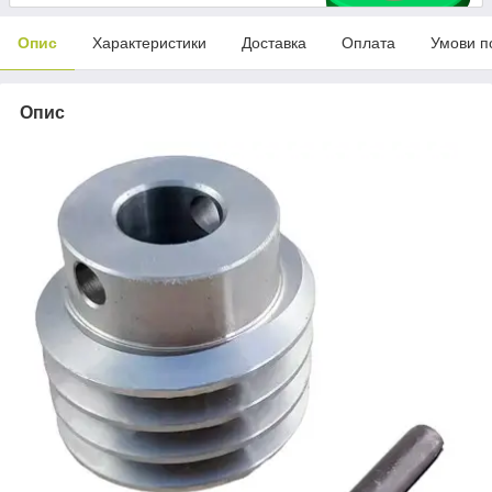
Опис
Характеристики
Доставка
Оплата
Умови п
Опис