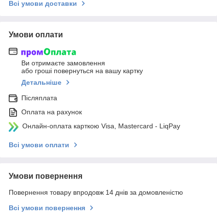
Всі умови доставки
Умови оплати
Ви отримаєте замовлення
або гроші повернуться на вашу картку
Детальніше
Післяплата
Оплата на рахунок
Онлайн-оплата карткою Visa, Mastercard - LiqPay
Всі умови оплати
Умови повернення
Повернення товару впродовж 14 днів за домовленістю
Всі умови повернення