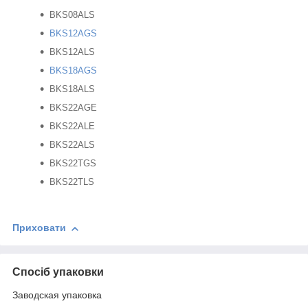
BKS08ALS
BKS12AGS
BKS12ALS
BKS18AGS
BKS18ALS
BKS22AGE
BKS22ALE
BKS22ALS
BKS22TGS
BKS22TLS
Приховати
Спосіб упаковки
Заводская упаковка