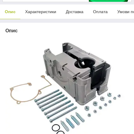
Опис
Характеристики
Доставка
Оплата
Умови п
Опис