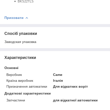
BKS22TLS
Приховати
Спосіб упаковки
Заводская упаковка
Характеристики
Основні
Виробник
Came
Країна виробник
Італія
Призначення автоматики
Для відкатних воріт
Додаткові характеристики
Запчастини
для відкатної автоматики