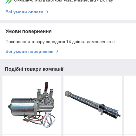
Онлайн-оплата карткою Visa, Mastercard - LiqPay
Всі умови оплати
Умови повернення
Повернення товару впродовж 14 днів за домовленістю
Всі умови повернення
Подібні товари компанії