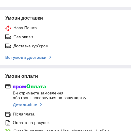
Умови доставки
Нова Пошта
Самовивіз
Доставка кур'єром
Всі умови доставки
Умови оплати
Ви отримаєте замовлення
або гроші повернуться на вашу картку
Детальніше
Післяплата
Оплата на рахунок