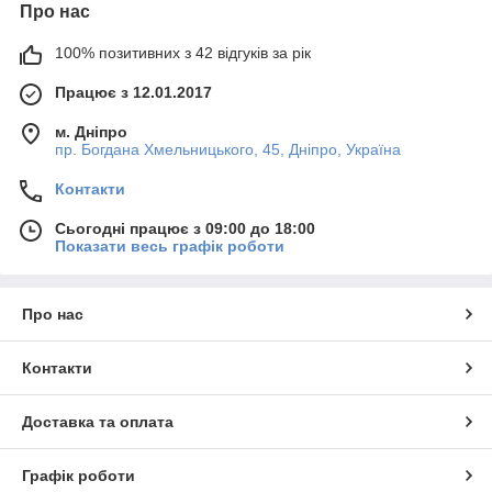
Про нас
100% позитивних з 42 відгуків за рік
Працює з 12.01.2017
м. Дніпро
пр. Богдана Хмельницького, 45, Дніпро, Україна
Контакти
Сьогодні працює з 09:00 до 18:00
Показати весь графік роботи
Про нас
Контакти
Доставка та оплата
Графік роботи