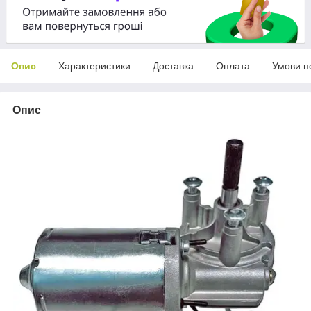
Опис
Характеристики
Доставка
Оплата
Умови п
Опис