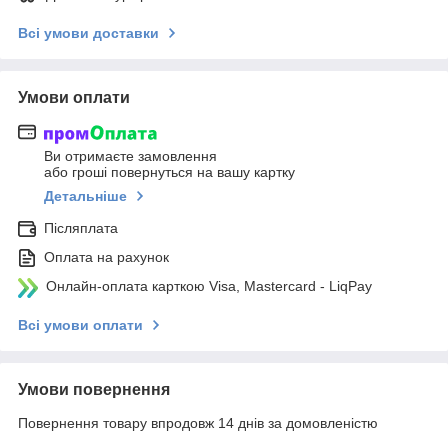
Всі умови доставки
Умови оплати
Ви отримаєте замовлення
або гроші повернуться на вашу картку
Детальніше
Післяплата
Оплата на рахунок
Онлайн-оплата карткою Visa, Mastercard - LiqPay
Всі умови оплати
Умови повернення
Повернення товару впродовж 14 днів за домовленістю