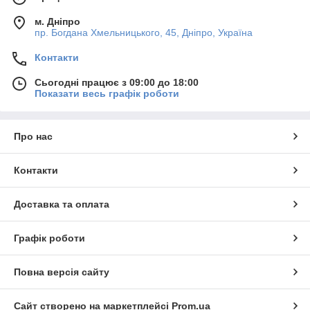
м. Дніпро
пр. Богдана Хмельницького, 45, Дніпро, Україна
Контакти
Сьогодні працює з 09:00 до 18:00
Показати весь графік роботи
Про нас
Контакти
Доставка та оплата
Графік роботи
Повна версія сайту
Сайт створено на маркетплейсі
Prom.ua