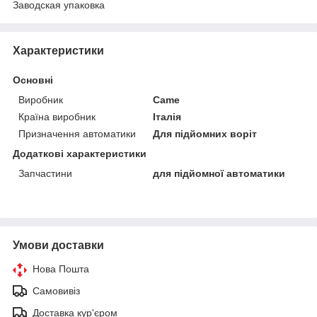
Заводская упаковка
Характеристики
Основні
Виробник
Came
Країна виробник
Італія
Призначення автоматики
Для підйомних воріт
Додаткові характеристики
Запчастини
для підйомної автоматики
Умови доставки
Нова Пошта
Самовивіз
Доставка кур'єром