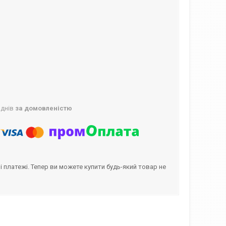
 днів
за домовленістю
і платежі. Тепер ви можете купити будь-який товар не