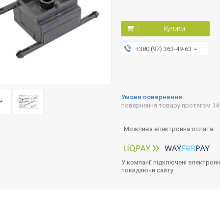
Купити
+380 (97) 363-49-63
повернення товару протягом 14
У компанії підключені електронн
покидаючи сайту.