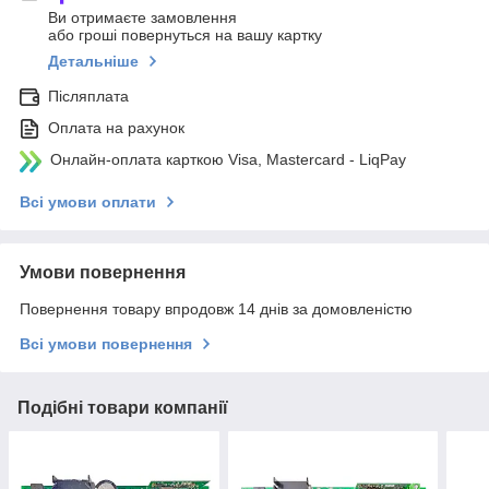
Ви отримаєте замовлення
або гроші повернуться на вашу картку
Детальніше
Післяплата
Оплата на рахунок
Онлайн-оплата карткою Visa, Mastercard - LiqPay
Всі умови оплати
Умови повернення
Повернення товару впродовж 14 днів за домовленістю
Всі умови повернення
Подібні товари компанії