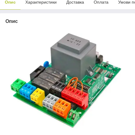
Опис
Характеристики
Доставка
Оплата
Умови п
Опис