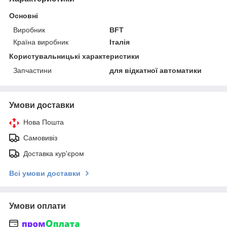
Основні
Виробник
BFT
Країна виробник
Італія
Користувальницькі характеристики
Запчастини
для відкатної автоматики
Умови доставки
Нова Пошта
Самовивіз
Доставка кур'єром
Всі умови доставки
Умови оплати