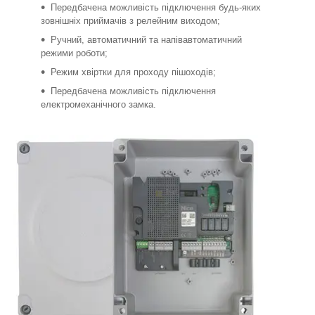
Передбачена можливість підключення будь-яких
зовнішніх приймачів з релейним виходом;
Ручний, автоматичний та напівавтоматичний
режими роботи;
Режим хвіртки для проходу пішоходів;
Передбачена можливість підключення
електромеханічного замка.