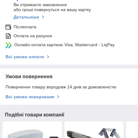
Ви отримаєте замовлення
або гроші повернуться на вашу картку
Детальніше
Післяплата
Оплата на рахунок
Онлайн-оплата карткою Visa, Mastercard - LiqPay
Всі умови оплати
Умови повернення
Повернення товару впродовж 14 днів за домовленістю
Всі умови повернення
Подібні товари компанії