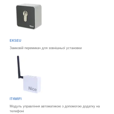
EKSEU
Замковій перемикач для зовнішньої установки
IT4WIFI
Модуль управління автоматикою з допомогою додатку на
телефоні