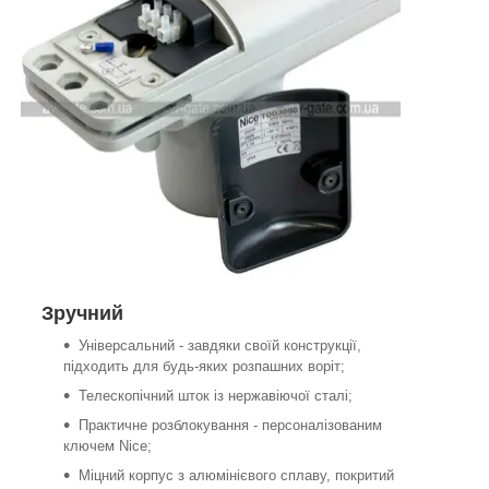
Зручний
Універсальний - завдяки своїй конструкції,
підходить для будь-яких розпашних воріт;
Телескопічний шток із нержавіючої сталі;
Практичне розблокування - персоналізованим
ключем Nice;
Міцний корпус з алюмінієвого сплаву, покритий