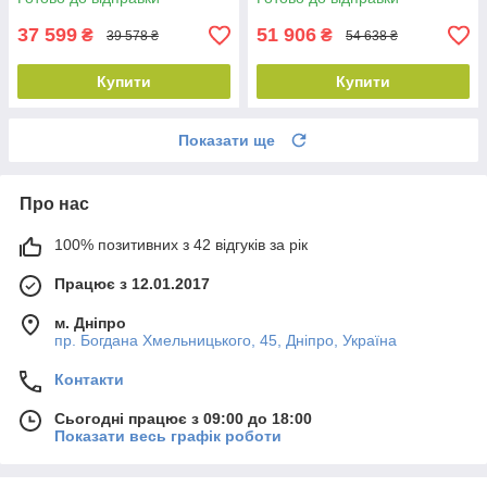
37 599
51 906
₴
₴
39 578 ₴
54 638 ₴
Купити
Купити
Показати ще
Про нас
100% позитивних з 42 відгуків за рік
Працює з 12.01.2017
м. Дніпро
пр. Богдана Хмельницького, 45, Дніпро, Україна
Контакти
Сьогодні працює з 09:00 до 18:00
Показати весь графік роботи