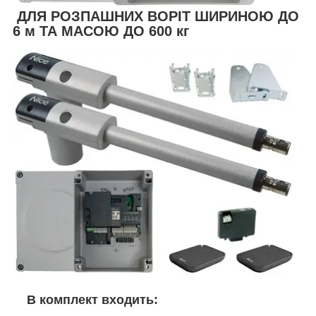
ДЛЯ РОЗПАШНИХ ВОРІТ ШИРИНОЮ ДО
6 м ТА МАСОЮ ДО 600 кг
В комплект входить: