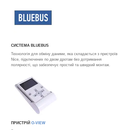
СИСТЕМА BLUEBUS
Технологія для обміну даними, яка складається з пристроїв
Nice, підключених по двом дротам без дотримання
полярності, що забезпечує простий та швидкий монтаж.
ПРИСТРІЙ
O-VIEW