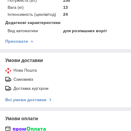
Потужність (Вт)
250
Вага (кг)
13
Інтенсивність (циклів/год)
24
Додаткові характеристики
Вид автоматики
для розпашних воріт
Приховати
Умови доставки
Нова Пошта
Самовивіз
Доставка кур'єром
Всі умови доставки
Умови оплати