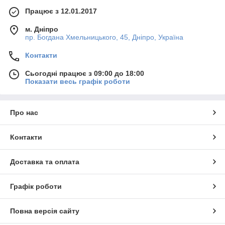
Працює з 12.01.2017
м. Дніпро
пр. Богдана Хмельницького, 45, Дніпро, Україна
Контакти
Сьогодні працює з 09:00 до 18:00
Показати весь графік роботи
Про нас
Контакти
Доставка та оплата
Графік роботи
Повна версія сайту