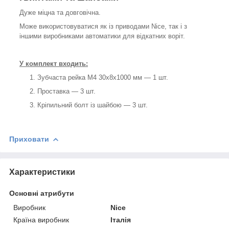
Дуже міцна та довговічна.
Може використовуватися як із приводами Nice, так і з
іншими виробниками автоматики для відкатних воріт.
У комплект входить:
Зубчаста рейка M4 30х8х1000 мм — 1 шт.
Проставка — 3 шт.
Кріпильний болт із шайбою — 3 шт.
Приховати
Характеристики
Основні атрибути
Виробник
Nice
Країна виробник
Італія