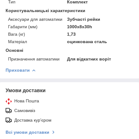
Тип
Комплект
Користувальницькі характеристики
Аксесуари для автоматики
Зубчасті рейки
Габарити (мм)
1000х8х30һ
Вага (кг)
1,73
Матеріал
оцинкована сталь
Основні
Призначення автоматики
Для відкатних воріт
Приховати
Умови доставки
Нова Пошта
Самовивіз
Доставка кур'єром
Всі умови доставки