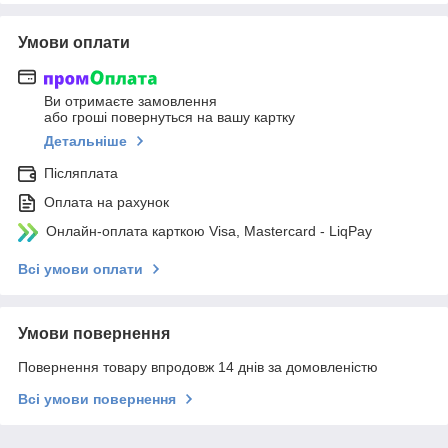
Умови оплати
Ви отримаєте замовлення
або гроші повернуться на вашу картку
Детальніше
Післяплата
Оплата на рахунок
Онлайн-оплата карткою Visa, Mastercard - LiqPay
Всі умови оплати
Умови повернення
Повернення товару впродовж 14 днів за домовленістю
Всі умови повернення