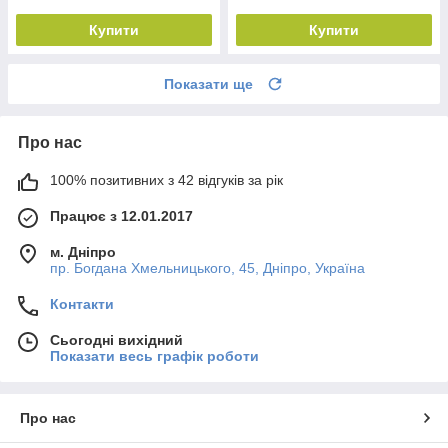
Купити
Купити
Показати ще
Про нас
100% позитивних з 42 відгуків за рік
Працює з 12.01.2017
м. Дніпро
пр. Богдана Хмельницького, 45, Дніпро, Україна
Контакти
Сьогодні вихідний
Показати весь графік роботи
Про нас