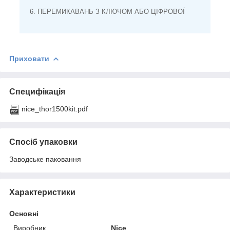
6. ПЕРЕМИКАВАНЬ З КЛЮЧОМ АБО ЦІФРОВОЇ
Приховати
Специфікація
nice_thor1500kit.pdf
Спосіб упаковки
Заводське паковання
Характеристики
Основні
Виробник
Nice