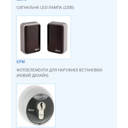
СИГНАЛЬНА LED-ЛАМПА (220В)
EPM
ФОТОЕЛЕМЕНТИ ДЛЯ НАРУЖНОЇ ВСТАНОВКИ
(НОВИЙ ДИЗАЙН)