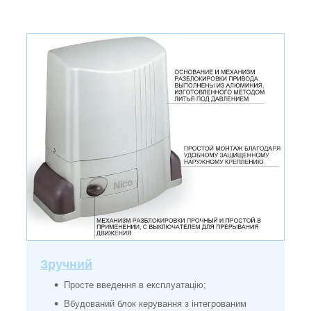
Зручний
Просте введення в експлуатацію;
Вбудований блок керування з інтегрованим