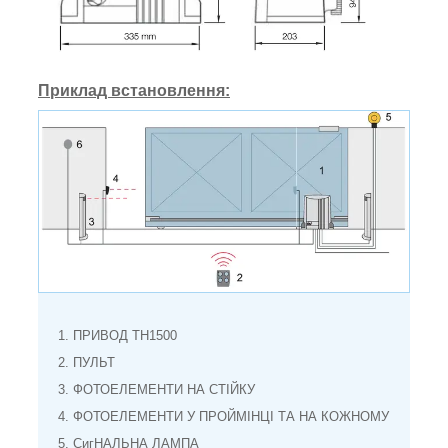
Приклад встановлення:
1. ПРИВОД TH1500
2. ПУЛЬТ
3. ФОТОЕЛЕМЕНТИ НА СТІЙКУ
4. ФОТОЕЛЕМЕНТИ У ПРОЙМІНЦІ ТА НА КОЖНОМУ
5. СигНАЛЬНА ЛАМПА