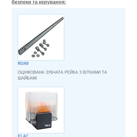
безпеки та керування:
ROA8
ОЦІНКОВАНА ЗУБЧАТА РЕЙКА З ВІТКАМИ ТА
ШАЙБАМІ
ELAC