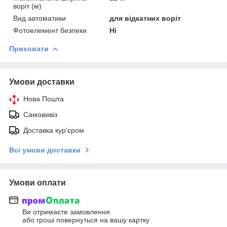
воріт (м)
Вид автоматики
для відкатних воріт
Фотоелемент безпеки
Ні
Приховати
Умови доставки
Нова Пошта
Самовивіз
Доставка кур'єром
Всі умови доставки
Умови оплати
Ви отримаєте замовлення
або гроші повернуться на вашу картку