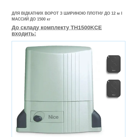
ДЛЯ ВІДКАТНИХ ВОРОТ З ШИРИНОЮ ПЛОТНУ ДО 12 м І
МАССИЙ ДО 1500 кг
До складу комплекту TH1500KCE
входить: