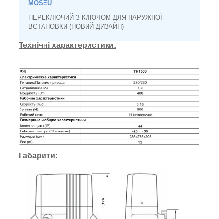
MOSEU
ПЕРЕКЛЮЧИЙ З КЛЮЧОМ ДЛЯ НАРУЖНОЇ
ВСТАНОВКИ (НОВИЙ ДИЗАЙН)
Технічні характеристики:
Габарити: