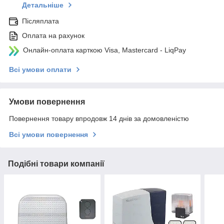
Детальніше
Післяплата
Оплата на рахунок
Онлайн-оплата карткою Visa, Mastercard - LiqPay
Всі умови оплати
Умови повернення
Повернення товару впродовж 14 днів за домовленістю
Всі умови повернення
Подібні товари компанії