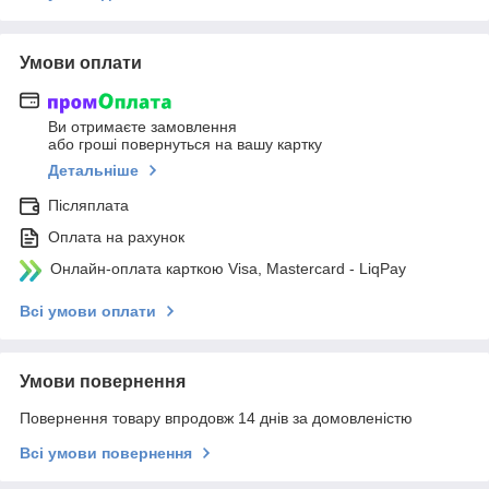
Умови оплати
Ви отримаєте замовлення
або гроші повернуться на вашу картку
Детальніше
Післяплата
Оплата на рахунок
Онлайн-оплата карткою Visa, Mastercard - LiqPay
Всі умови оплати
Умови повернення
Повернення товару впродовж 14 днів за домовленістю
Всі умови повернення