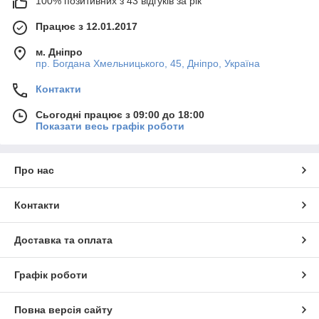
100% позитивних з 43 відгуків за рік
Працює з 12.01.2017
м. Дніпро
пр. Богдана Хмельницького, 45, Дніпро, Україна
Контакти
Сьогодні працює з 09:00 до 18:00
Показати весь графік роботи
Про нас
Контакти
Доставка та оплата
Графік роботи
Повна версія сайту