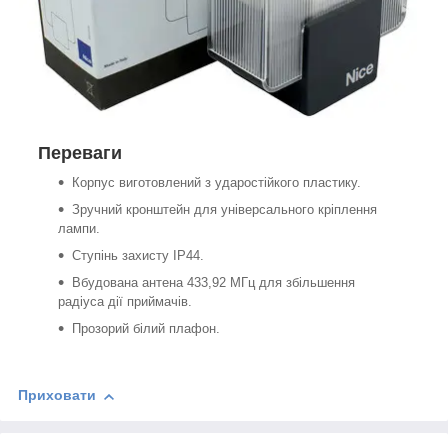
Переваги
Корпус виготовлений з ударостійкого пластику.
Зручний кронштейн для універсального кріплення
лампи.
Ступінь захисту IP44.
Вбудована антена 433,92 МГц для збільшення
радіуса дії приймачів.
Прозорий білий плафон.
Приховати