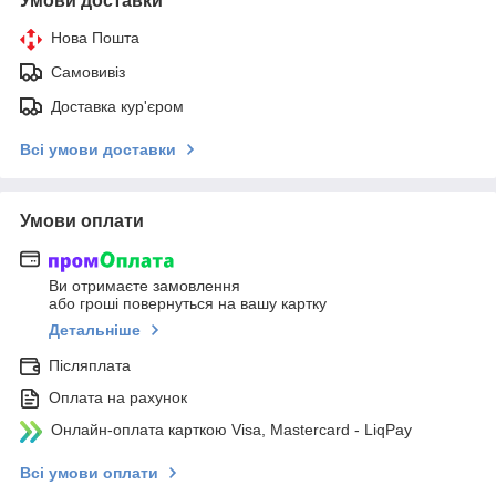
Умови доставки
Нова Пошта
Самовивіз
Доставка кур'єром
Всі умови доставки
Умови оплати
Ви отримаєте замовлення
або гроші повернуться на вашу картку
Детальніше
Післяплата
Оплата на рахунок
Онлайн-оплата карткою Visa, Mastercard - LiqPay
Всі умови оплати