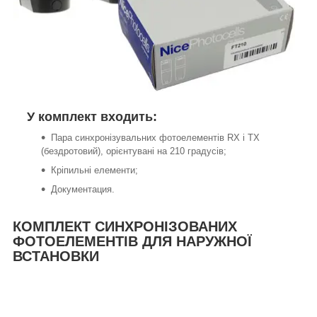
У комплект входить:
Пара синхронізувальних фотоелементів RX і TX
(бездротовий), орієнтувані на 210 градусів;
Кріпильні елементи;
Документация.
КОМПЛЕКТ СИНХРОНІЗОВАНИХ
ФОТОЕЛЕМЕНТІВ ДЛЯ НАРУЖНОЇ
ВСТАНОВКИ