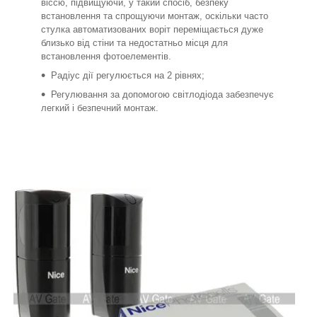
віссю, підвищуючи, у такий спосіб, безпеку
встановлення та спрощуючи монтаж, оскільки часто
стулка автоматизованих воріт переміщається дуже
близько від стіни та недостатньо місця для
встановлення фотоелементів.
Радіус дії регулюється на 2 рівнях;
Регулювання за допомогою світлодіода забезпечує
легкий і безпечний монтаж.