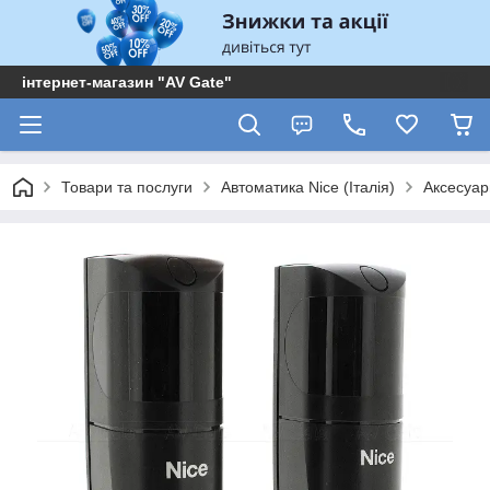
інтернет-магазин "AV Gate"
Товари та послуги
Автоматика Nice (Італія)
Аксесуар