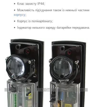
Клас захисту IP44;
Можливість під'єднання також із нижньої частини
корпусу
;
Корпус із полікарбонату;
Індикатор низького заряду батарейки передавача.