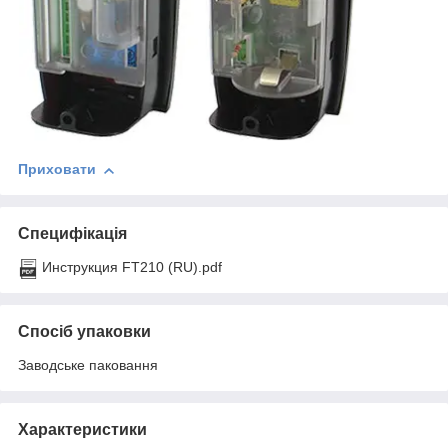
Приховати
Специфікація
Инструкция FT210 (RU).pdf
Спосіб упаковки
Заводське паковання
Характеристики