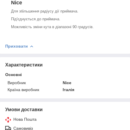
Nice
Для збільшення радіусу дії приймача.
Під'єднується до приймача.
Можливість зміни кута в діапазоні 90 градусів.
Приховати
Характеристики
Основні
Виробник
Nice
Країна виробник
Італія
Умови доставки
Нова Пошта
Самовивіз