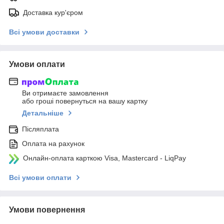
Доставка кур'єром
Всі умови доставки
Умови оплати
Ви отримаєте замовлення
або гроші повернуться на вашу картку
Детальніше
Післяплата
Оплата на рахунок
Онлайн-оплата карткою Visa, Mastercard - LiqPay
Всі умови оплати
Умови повернення