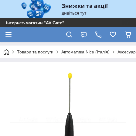
інтернет-магазин "AV Gate"
Товари та послуги
Автоматика Nice (Італія)
Аксесуар