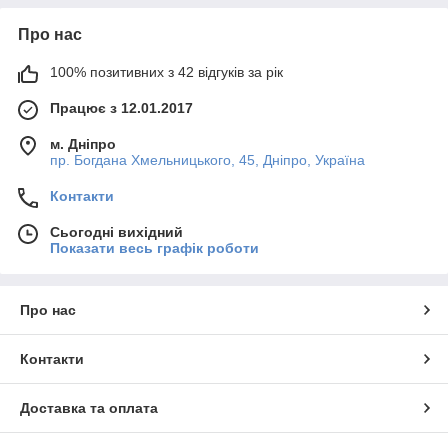
Про нас
100% позитивних з 42 відгуків за рік
Працює з 12.01.2017
м. Дніпро
пр. Богдана Хмельницького, 45, Дніпро, Україна
Контакти
Сьогодні вихідний
Показати весь графік роботи
Про нас
Контакти
Доставка та оплата