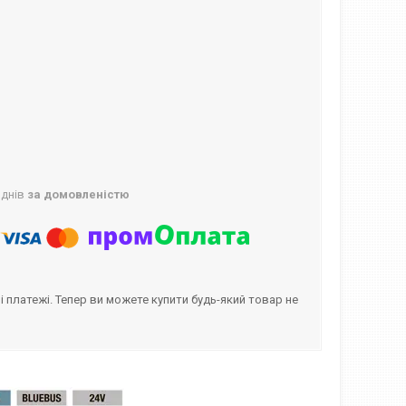
 днів
за домовленістю
і платежі. Тепер ви можете купити будь-який товар не