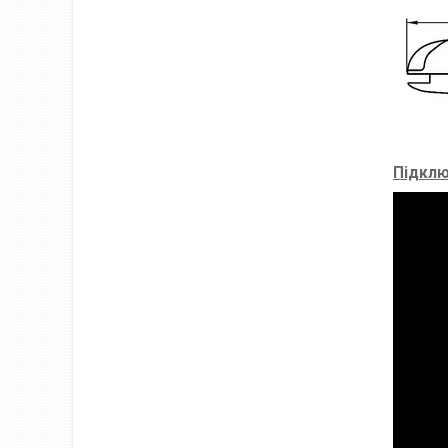
Підклю