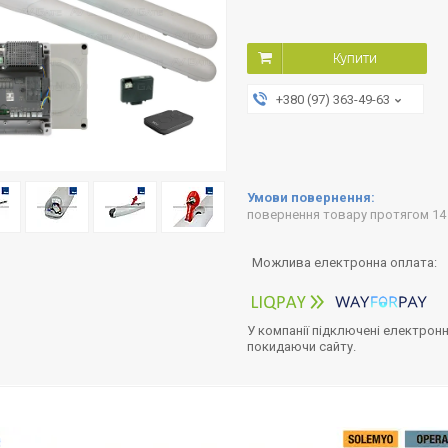
Купити
+380 (97) 363-49-63
повернення товару протягом 14
У компанії підключені електронн
покидаючи сайту.