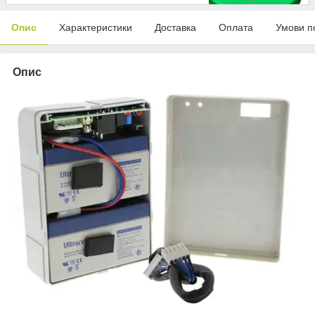
Опис
Характеристики
Доставка
Оплата
Умови п
Опис