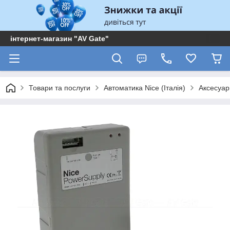
інтернет-магазин "AV Gate"
Товари та послуги
Автоматика Nice (Італія)
Аксесуар