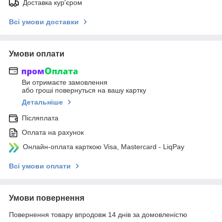
Доставка кур'єром
Всі умови доставки
Умови оплати
Ви отримаєте замовлення
або гроші повернуться на вашу картку
Детальніше
Післяплата
Оплата на рахунок
Онлайн-оплата карткою Visa, Mastercard - LiqPay
Всі умови оплати
Умови повернення
Повернення товару впродовж 14 днів за домовленістю