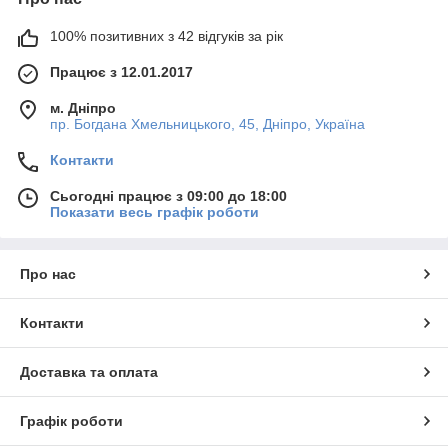
100% позитивних з 42 відгуків за рік
Працює з 12.01.2017
м. Дніпро
пр. Богдана Хмельницького, 45, Дніпро, Україна
Контакти
Сьогодні працює з 09:00 до 18:00
Показати весь графік роботи
Про нас
Контакти
Доставка та оплата
Графік роботи