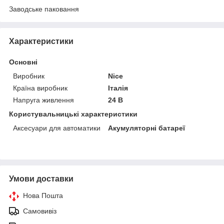
Заводське паковання
Характеристики
Основні
Виробник
Nice
Країна виробник
Італія
Напруга живлення
24 В
Користувальницькі характеристики
Аксесуари для автоматики
Акумуляторні батареї
Умови доставки
Нова Пошта
Самовивіз