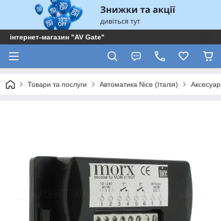
інтернет-магазин "AV Gate"
Товари та послуги
Автоматика Nice (Італія)
Аксесуар