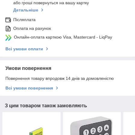
або гроші повернуться на вашу картку
Детальніше
Післяплата
Оплата на рахунок
Онлайн-оплата карткою Visa, Mastercard - LiqPay
Всі умови оплати
Умови повернення
Повернення товару впродовж 14 днів за домовленістю
Всі умови повернення
З цим товаром також замовляють