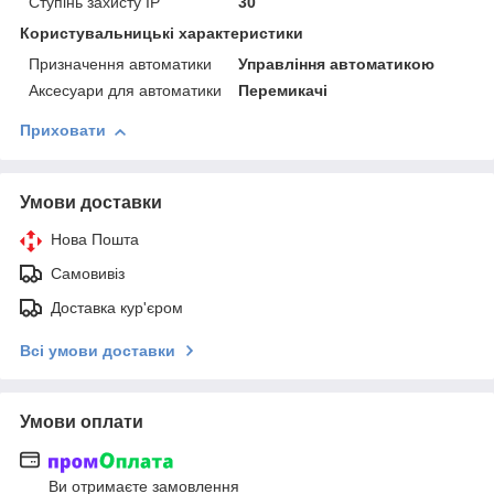
Ступінь захисту IP
30
Користувальницькі характеристики
Призначення автоматики
Управління автоматикою
Аксесуари для автоматики
Перемикачі
Приховати
Умови доставки
Нова Пошта
Самовивіз
Доставка кур'єром
Всі умови доставки
Умови оплати
Ви отримаєте замовлення