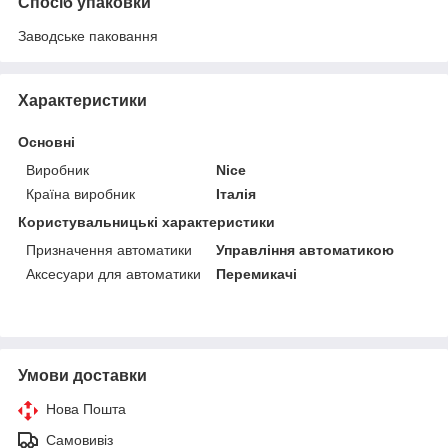
Спосіб упаковки
Заводське паковання
Характеристики
Основні
Виробник
Nice
Країна виробник
Італія
Користувальницькі характеристики
Призначення автоматики
Управління автоматикою
Аксесуари для автоматики
Перемикачі
Умови доставки
Нова Пошта
Самовивіз