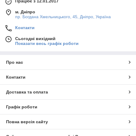
Працює з 12.01.2017
м. Дніпро
пр. Богдана Хмельницького, 45, Дніпро, Україна
Контакти
Сьогодні вихідний
Показати весь графік роботи
Про нас
Контакти
Доставка та оплата
Графік роботи
Повна версія сайту