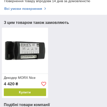
Повернення товару впродовж 14 днів за домовленістю
Всі умови повернення
З цим товаром також замовляють
Декодер MORX Nice
4 420
₴
Купити
Подібні товари компанії