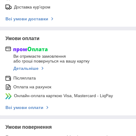
Доставка кур'єром
Всі умови доставки
Умови оплати
Ви отримаєте замовлення
або гроші повернуться на вашу картку
Детальніше
Післяплата
Оплата на рахунок
Онлайн-оплата карткою Visa, Mastercard - LiqPay
Всі умови оплати
Умови повернення