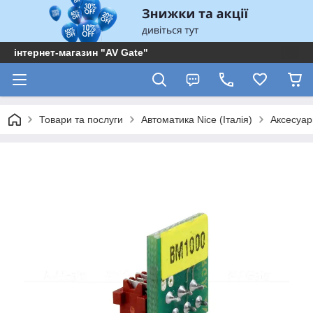
інтернет-магазин "AV Gate"
Товари та послуги
Автоматика Nice (Італія)
Аксесуар