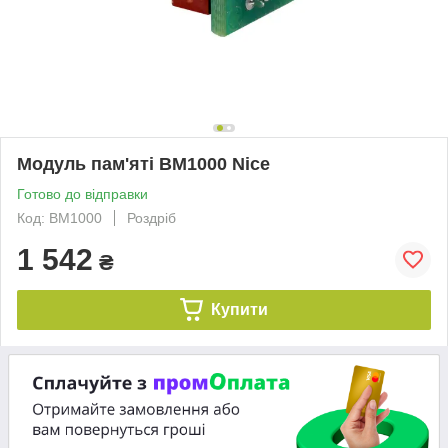
Модуль пам'яті BM1000 Nice
Готово до відправки
Код: BM1000
Роздріб
1 542
₴
Купити