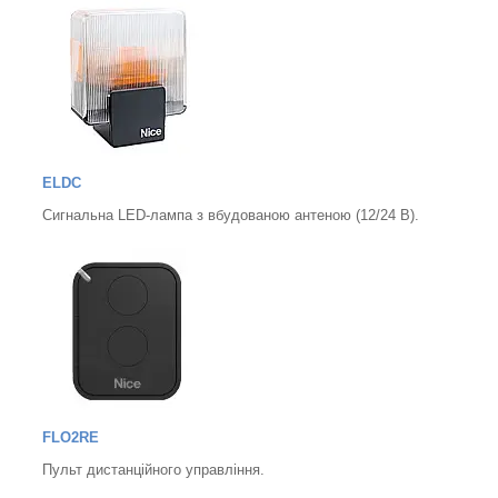
ELDC
Сигнальна LED-лампа з вбудованою антеною (12/24 В).
FLO2RE
Пульт дистанційного управління.