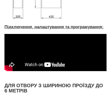
Підключення, налаштування та програмування:
ДЛЯ ОТВОРУ З ШИРИНОЮ ПРОЇЗДУ ДО
6 МЕТРІВ