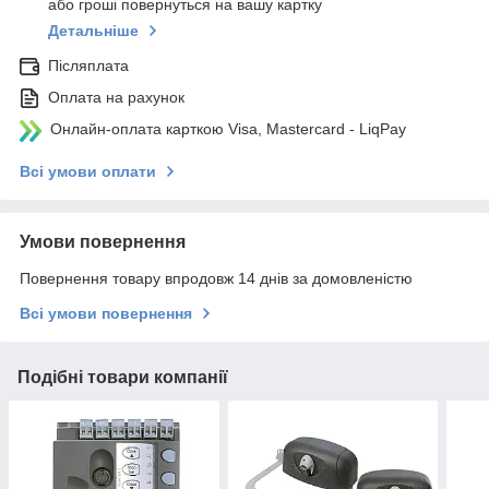
або гроші повернуться на вашу картку
Детальніше
Післяплата
Оплата на рахунок
Онлайн-оплата карткою Visa, Mastercard - LiqPay
Всі умови оплати
Умови повернення
Повернення товару впродовж 14 днів за домовленістю
Всі умови повернення
Подібні товари компанії