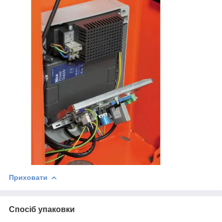
Приховати
Спосіб упаковки