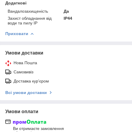
Додаткові
Вандалозахищеність
Да
Захист обладнання від
IP44
води та пилу IP
Приховати
Умови доставки
Нова Пошта
Самовивіз
Доставка кур'єром
Всі умови доставки
Умови оплати
Ви отримаєте замовлення