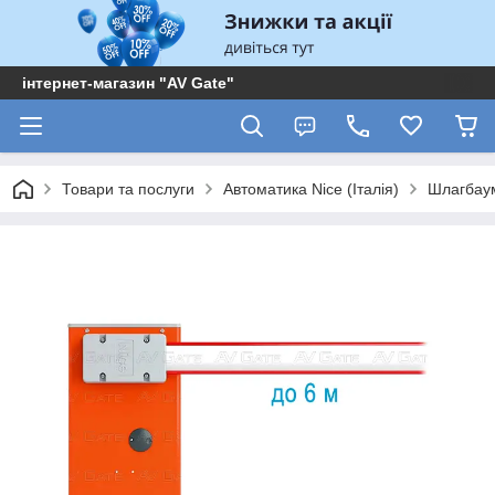
інтернет-магазин "AV Gate"
Товари та послуги
Автоматика Nice (Італія)
Шлагбау