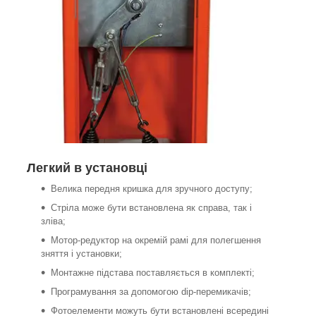
Легкий в установці
Велика передня кришка для зручного доступу;
Стріла може бути встановлена як справа, так і
зліва;
Мотор-редуктор на окремій рамі для полегшення
зняття і установки;
Монтажне підстава поставляється в комплекті;
Програмування за допомогою dip-перемикачів;
Фотоелементи можуть бути встановлені всередині