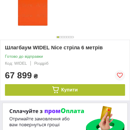
Шлагбаум WIDEL Nice стріла 6 метрів
Готово до відправки
Код: WIDEL
Роздріб
67 899
₴
Купити